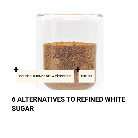
COUPE DU MONDE DE LA PÂTISSERIE
FUTURS
6 ALTERNATIVES TO REFINED WHITE
SUGAR