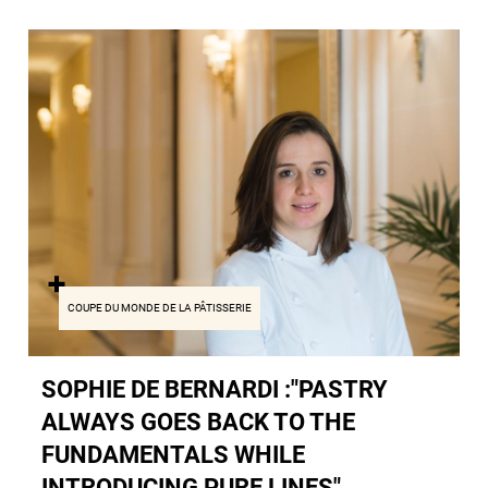
COUPE DU MONDE DE LA PÂTISSERIE
SOPHIE DE BERNARDI :"PASTRY
ALWAYS GOES BACK TO THE
FUNDAMENTALS WHILE
INTRODUCING PURE LINES"