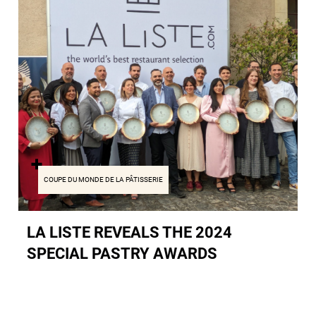
COUPE DU MONDE DE LA PÂTISSERIE
LA LISTE REVEALS THE 2024
SPECIAL PASTRY AWARDS