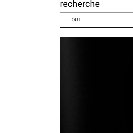
recherche