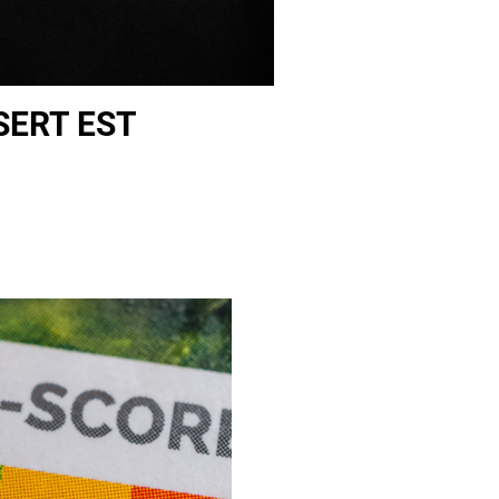
SERT EST