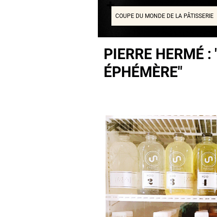
COUPE DU MONDE DE LA PÂTISSERIE
PIERRE HERMÉ : 
ÉPHÉMÈRE"