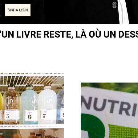
SIRHA LYON
"UN LIVRE RESTE, LÀ OÙ UN DES