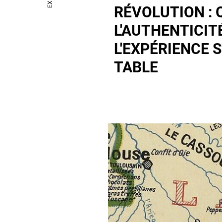
RÉVOLUTION :
L'AUTHENTICIT
L'EXPÉRIENCE S
TABLE