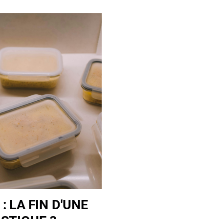
 LA FIN D'UNE