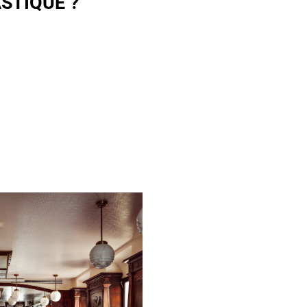
STIQUE ?