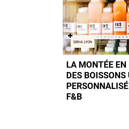
SIRHA LYON
LA MONTÉE EN
DES BOISSONS 
PERSONNALISÉ
F&B