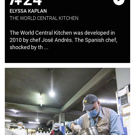
ELYSSA KAPLAN
THE WORLD CENTRAL KITCHEN
The World Central Kitchen was developed in
2010 by chef José Andrés. The Spanish chef,
shocked by th ...