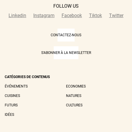
FOLLOW US
Linkedin
Instagram
Facebook
Tiktok
Twitter
CONTACTEZ-NOUS
S'ABONNER À LA NEWSLETTER
CATÉGORIES DE CONTENUS
ÉVÉNEMENTS
ECONOMIES
CUISINES
NATURES
FUTURS
CULTURES
IDÉES