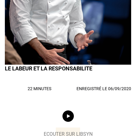
LE LABEUR ET LA RESPONSABILITE
22 MINUTES
ENREGISTRÉ LE 06/09/2020
ECOUTER SUR LIBSYN