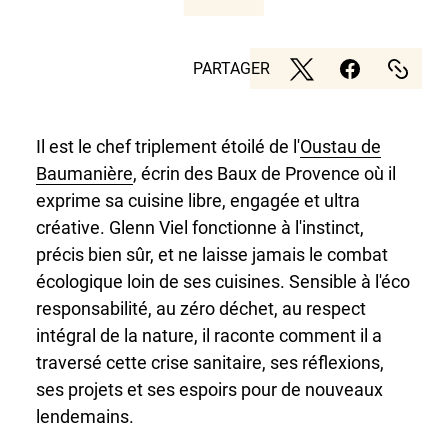
PARTAGER
Il est le chef triplement étoilé de l'
Oustau de
Baumanière
, écrin des Baux de Provence où il
exprime sa cuisine libre, engagée et ultra
créative. Glenn Viel fonctionne à l'instinct,
précis bien sûr, et ne laisse jamais le combat
écologique loin de ses cuisines. Sensible à l'éco
responsabilité, au zéro déchet, au respect
intégral de la nature, il raconte comment il a
traversé cette crise sanitaire, ses réflexions,
ses projets et ses espoirs pour de nouveaux
lendemains.