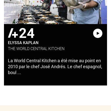
24
ELYSSA KAPLAN
THE WORLD CENTRAL KITCHEN
La World Central Kitchen a été mise au point en
2010 par le chef José Andrés. Le chef espagnol,
boul ...