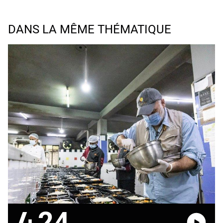
DANS LA MÊME THÉMATIQUE
24