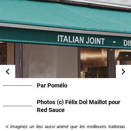
Par Pomélo
Photos (c) Félix Dol Maillot pour
Red Sauce
«
Imaginez un lieu aussi animé que les meilleures trattorias