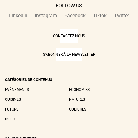
FOLLOW US
Linkedin
Instagram
Facebook
Tiktok
Twitter
CONTACTEZ-NOUS
S'ABONNER À LA NEWSLETTER
CATÉGORIES DE CONTENUS
ÉVÉNEMENTS
ECONOMIES
CUISINES
NATURES
FUTURS
CULTURES
IDÉES