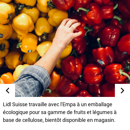
Lidl Suisse travaille avec l'Empa à un emballage
écologique pour sa gamme de fruits et légumes à
base de cellulose, bientôt disponible en magasin.