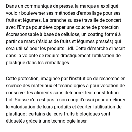
Dans un communiqué de presse, la marque a expliqué
vouloir bouleverser ses méthodes d'emballage pour ses
fruits et légumes. La branche suisse travaille de concert
avec l'Empa pour développer une couche de protection
écoresponsable à base de cellulose, un coating formé à
partir de marc (résidus de fruits et légumes pressés) qui
sera utilisé pour les produits Lidl. Cette démarche s'inscrit
dans la volonté de réduire drastiquement l'utilisation de
plastique dans les emballages.
Cette protection, imaginée par l'institution de recherche en
science des matériaux et technologies a pour vocation de
conserver les aliments sans détériorer leur constitution.
Lidl Suisse n'en est pas à son coup d'essai pour améliorer
la valorisation de leurs produits et écarter l'utilisation de
plastique : certains de leurs fruits biologiques sont
étiquetés grâce à une technologie laser.