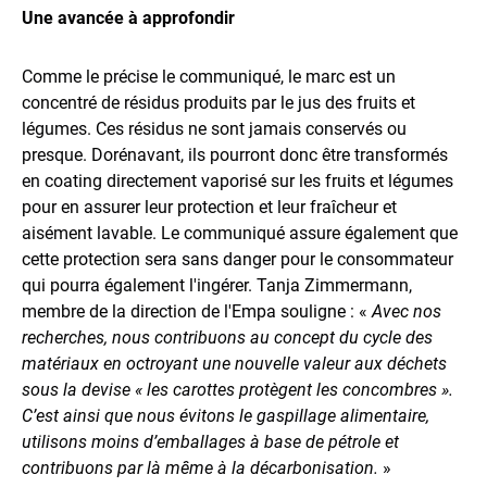
Une avancée à approfondir
Comme le précise le communiqué, le marc est un
concentré de résidus produits par le jus des fruits et
légumes. Ces résidus ne sont jamais conservés ou
presque. Dorénavant, ils pourront donc être transformés
en coating directement vaporisé sur les fruits et légumes
pour en assurer leur protection et leur fraîcheur et
aisément lavable. Le communiqué assure également que
cette protection sera sans danger pour le consommateur
qui pourra également l'ingérer. Tanja Zimmermann,
membre de la direction de l'Empa souligne : «
Avec nos
recherches, nous contribuons au concept du cycle des
matériaux en octroyant une nouvelle valeur aux déchets
sous la devise « les carottes protègent les concombres ».
C’est ainsi que nous évitons le gaspillage alimentaire,
utilisons moins d’emballages à base de pétrole et
contribuons par là même à la décarbonisation.
»