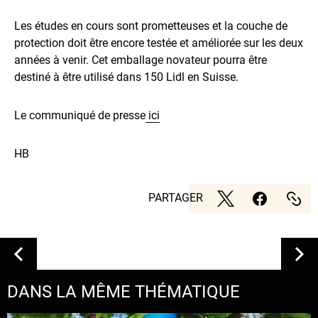
Les études en cours sont prometteuses et la couche de
protection doit être encore testée et améliorée sur les deux
années à venir. Cet emballage novateur pourra être
destiné à être utilisé dans 150 Lidl en Suisse.
Le communiqué de presse
ici
HB
PARTAGER
DANS LA MÊME THÉMATIQUE