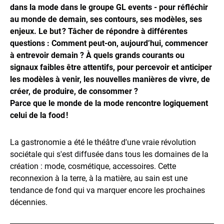
dans la mode dans le groupe GL events - pour réfléchir
au monde de demain, ses contours, ses modèles, ses
enjeux. Le but ? Tâcher de répondre à différentes
questions : Comment peut-on, aujourd’hui, commencer
à entrevoir demain ? À quels grands courants ou
signaux faibles être attentifs, pour percevoir et anticiper
les modèles à venir, les nouvelles manières de vivre, de
créer, de produire, de consommer ?
Parce que le monde de la mode rencontre logiquement
celui de la food !
La gastronomie a été le théâtre d'une vraie révolution
sociétale qui s'est diffusée dans tous les domaines de la
création : mode, cosmétique, accessoires. Cette
reconnexion à la terre, à la matière, au sain est une
tendance de fond qui va marquer encore les prochaines
décennies.