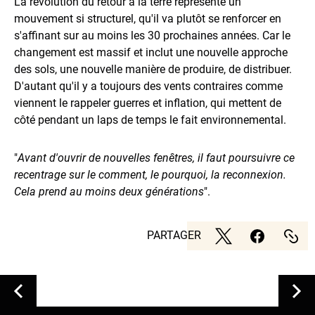
La révolution du retour à la terre représente un
mouvement si structurel, qu'il va plutôt se renforcer en
s'affinant sur au moins les 30 prochaines années. Car le
changement est massif et inclut une nouvelle approche
des sols, une nouvelle manière de produire, de distribuer.
D'autant qu'il y a toujours des vents contraires comme
viennent le rappeler guerres et inflation, qui mettent de
côté pendant un laps de temps le fait environnemental.
"
Avant d'ouvrir de nouvelles fenêtres, il faut poursuivre ce
recentrage sur le comment, le pourquoi, la reconnexion.
Cela prend au moins deux générations
".
PARTAGER