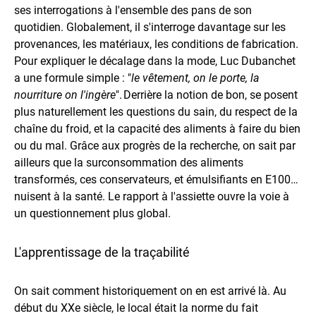
ses interrogations à l'ensemble des pans de son
quotidien. Globalement, il s'interroge davantage sur les
provenances, les matériaux, les conditions de fabrication.
Pour expliquer le décalage dans la mode, Luc Dubanchet
a une formule simple : "
le vêtement, on le porte, la
nourriture on l'ingère
". Derrière la notion de bon, se posent
plus naturellement les questions du sain, du respect de la
chaîne du froid, et la capacité des aliments à faire du bien
ou du mal. Grâce aux progrès de la recherche, on sait par
ailleurs que la surconsommation des aliments
transformés, ces conservateurs, et émulsifiants en E100…
nuisent à la santé. Le rapport à l'assiette ouvre la voie à
un questionnement plus global.
L'apprentissage de la traçabilité
On sait comment historiquement on en est arrivé là. Au
début du XXe siècle, le local était la norme du fait