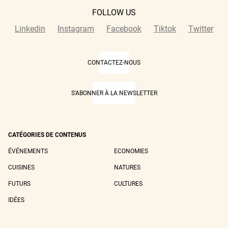
FOLLOW US
Linkedin
Instagram
Facebook
Tiktok
Twitter
CONTACTEZ-NOUS
S'ABONNER À LA NEWSLETTER
CATÉGORIES DE CONTENUS
ÉVÉNEMENTS
ECONOMIES
CUISINES
NATURES
FUTURS
CULTURES
IDÉES