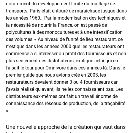
notamment du développement limité du maillage de
transports. Paris était entouré de maraîchage jusque dans
les années 1960... Par la modernisation des techniques et
la nécessité de nourrir la France, on est passé de
polycultures à des monocultures et à une intensification
des volumes. « Au niveau de l'unité de lieu restaurant, ce
n'est que dans les années 2000 que les restaurateurs ont
commencé à s'intéresser au profil des fournisseurs et non
plus seulement des distributeurs, explique celui qui en
faisait le tour pour Omnivore dans ces années-là. Dans le
premier guide que nous avions créé en 2003, les
restaurateurs devaient donner 3 ou 4 fournisseurs car
j'avais réalisé qu'avant, ils ne les connaissaient pas. Les
distributeurs eux-mêmes ont fait un travail énorme de
connaissance des réseaux de production, de la traçabilité
».
Une nouvelle approche de la création qui vaut dans