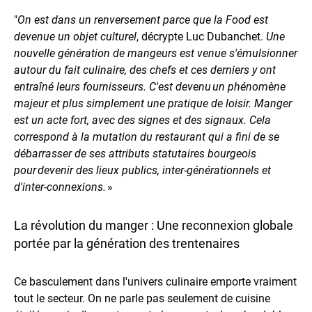
"
On est dans un renversement parce que la Food est
devenue un objet culturel
, décrypte Luc Dubanchet.
Une
nouvelle génération de mangeurs est venue s'émulsionner
autour du fait culinaire, des chefs et ces derniers y ont
entraîné leurs fournisseurs. C'est devenu un phénomène
majeur et plus simplement une pratique de loisir. Manger
est un acte fort, avec des signes et des signaux. Cela
correspond à la mutation du restaurant qui a fini de se
débarrasser de ses attributs statutaires bourgeois
pour devenir des lieux publics, inter-générationnels et
d'inter-connexions.
»
La révolution du manger : Une reconnexion globale
portée par la génération des trentenaires
Ce basculement dans l'univers culinaire emporte vraiment
tout le secteur. On ne parle pas seulement de cuisine