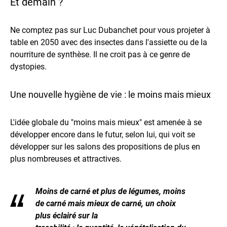
Et demain ?
Ne comptez pas sur Luc Dubanchet pour vous projeter à
table en 2050 avec des insectes dans l'assiette ou de la
nourriture de synthèse. Il ne croit pas à ce genre de
dystopies.
Une nouvelle hygiène de vie : le moins mais mieux
L'idée globale du "moins mais mieux" est amenée à se
développer encore dans le futur, selon lui, qui voit se
développer sur les salons des propositions de plus en
plus nombreuses et attractives.
Moins de carné et plus de légumes, moins
de carné mais mieux de carné, un choix
plus éclairé sur la