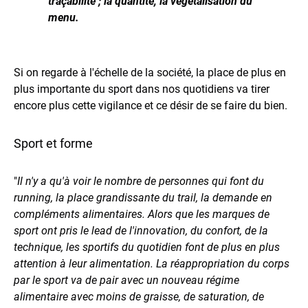
traçabilité ; la quantité, la végétalisation du
menu.
Si on regarde à l'échelle de la société, la place de plus en
plus importante du sport dans nos quotidiens va tirer
encore plus cette vigilance et ce désir de se faire du bien.
Sport et forme
"
Il n'y a qu'à voir le nombre de personnes qui font du
running, la place grandissante du trail, la demande en
compléments alimentaires. Alors que les marques de
sport ont pris le lead de l'innovation, du confort, de la
technique, les sportifs du quotidien font de plus en plus
attention à leur alimentation. La réappropriation du corps
par le sport va de pair avec un nouveau régime
alimentaire avec moins de graisse, de saturation, de