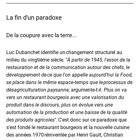
La fin d'un paradoxe
De la coupure avec la terre...
Luc Dubanchet identifie un changement structurel au
milieu du vingtième siècle. "
À partir de 1945, l'essor de la
restauration et de la communication autour des chefs, le
développement de ce que l'on appelle aujourd'hui la Food,
se place dans le même espace-temps que le processus de
désagriculturation paysanne
, argumente-t-il.
Plus on va
vers un restaurant bourgeois avec une valorisation du
produit dans le discours, plus on évolue vers une
automation de la production et une baisse de la qualité
des produits agricoles
". C'est donc sur ce paradoxe que
s'est fondé le restaurant bourgeois et la nouvelle cuisine
des années 1970 réinventée par Henri Gault, Christian