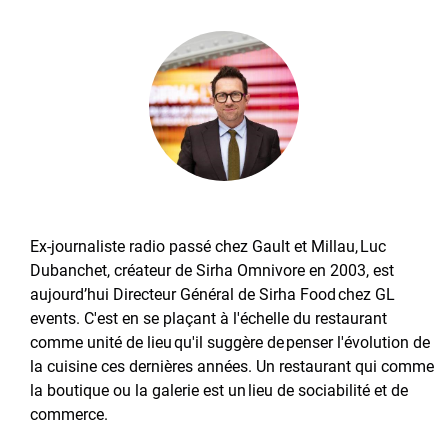
Ex-journaliste radio passé chez Gault et Millau, Luc
Dubanchet, créateur de Sirha Omnivore en 2003, est
aujourd’hui Directeur Général de Sirha Food chez GL
events. C'est en se plaçant à l'échelle du restaurant
comme unité de lieu qu'il suggère de penser l'évolution de
la cuisine ces dernières années. Un restaurant qui comme
la boutique ou la galerie est un lieu de sociabilité et de
commerce.