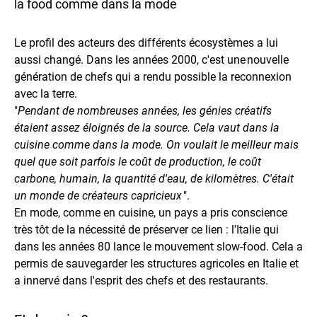
la food comme dans la mode
Le profil des acteurs des différents écosystèmes a lui
aussi changé. Dans les années 2000, c'est une nouvelle
génération de chefs qui a rendu possible la reconnexion
avec la terre.
"
Pendant de nombreuses années, les génies créatifs
étaient assez éloignés de la source. Cela vaut dans la
cuisine comme dans la mode. On voulait le meilleur mais
quel que soit parfois le coût de production, le coût
carbone, humain, la quantité d'eau, de kilomètres. C'était
un monde de créateurs capricieux
".
En mode, comme en cuisine, un pays a pris conscience
très tôt de la nécessité de préserver ce lien : l'Italie qui
dans les années 80 lance le mouvement slow-food. Cela a
permis de sauvegarder les structures agricoles en Italie et
a innervé dans l'esprit des chefs et des restaurants.