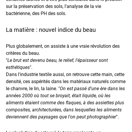
sur la préservation des sols, l'analyse de la vie
bactérienne, des PH des sols.
La matière : nouvel indice du beau
Plus globalement, on assiste à une vraie révolution des
critères du beau.
"
Le brut est devenu beau, le relief, l'épaisseur sont
esthétiques
".
Dans l'industrie textile aussi, on retrouve cette main, cette
densité, ces aspérités dans les matériaux naturels comme
le chanvre, le lin, la laine. "
On est passé d'une ère dans les
années 2000 où tout se broyait, était liquide, où les
aliments étaient comme des flaques, à des assiettes plus
composites, architecturées, dans lesquelles les aliments
deviennent des paysages que l'on peut photographier
".