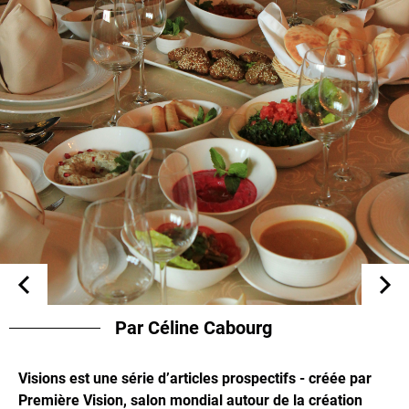
Par Céline Cabourg
Visions est une série d’articles prospectifs - créée par
Première Vision, salon mondial autour de la création