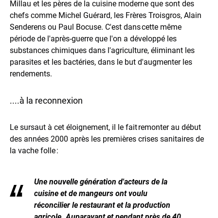
Millau et les pères de la cuisine moderne que sont des
chefs comme Michel Guérard, les Frères Troisgros, Alain
Senderens ou Paul Bocuse. C'est dans cette même
période de l'après-guerre que l'on a développé les
substances chimiques dans l'agriculture, éliminant les
parasites et les bactéries, dans le but d'augmenter les
rendements.
....à la reconnexion
Le sursaut à cet éloignement, il le fait remonter au début
des années 2000 après les premières crises sanitaires de
la vache folle :
Une nouvelle génération d'acteurs de la
cuisine et de mangeurs ont voulu
réconcilier le restaurant et la production
agricole. Auparavant et pendant près de 40