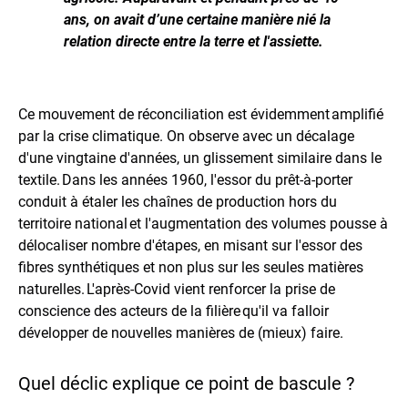
ans, on avait d’une certaine manière nié la
relation directe entre la terre et l'assiette.
Ce mouvement de réconciliation est évidemment amplifié
par la crise climatique. On observe avec un décalage
d'une vingtaine d'années, un glissement similaire dans le
textile. Dans les années 1960, l'essor du prêt-à-porter
conduit à étaler les chaînes de production hors du
territoire national et l'augmentation des volumes pousse à
délocaliser nombre d'étapes, en misant sur l'essor des
fibres synthétiques et non plus sur les seules matières
naturelles. L'après-Covid vient renforcer la prise de
conscience des acteurs de la filière qu'il va falloir
développer de nouvelles manières de (mieux) faire.
Quel déclic explique ce point de bascule ?