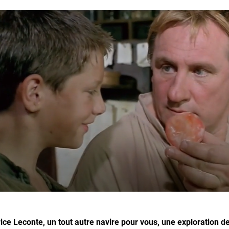
ice Leconte, un tout autre navire pour vous, une exploration d