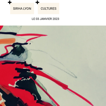
SIRHA LYON
CULTURES
LE 03 JANVIER 2023