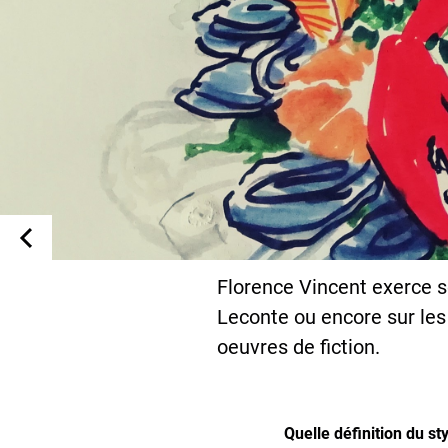
Florence Vincent exerce so
Leconte ou encore sur les 
oeuvres de fiction.
Quelle définition du st