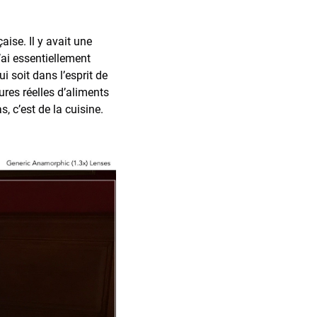
aise. Il y avait une
’ai essentiellement
i soit dans l’esprit de
ures réelles d’aliments
, c’est de la cuisine.