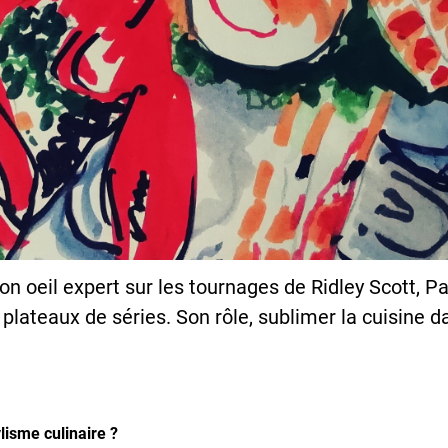
n oeil expert sur les tournages de Ridley Scott, Pa
plateaux de séries. Son rôle, sublimer la cuisine d
ylisme culinaire ?