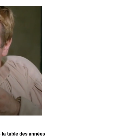
e la table des années