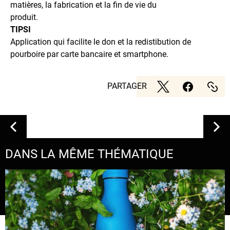
matières, la fabrication et la fin de vie du
produit.
TIPSI
Application qui facilite le don et la redistibution de
pourboire par carte bancaire et smartphone.
PARTAGER
DANS LA MÊME THÉMATIQUE