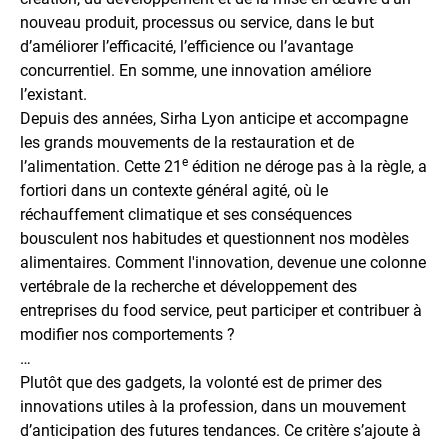
nouveau produit, processus ou service, dans le but
d’améliorer l’efficacité, l’efficience ou l’avantage
concurrentiel. En somme, une innovation améliore
l’existant.
Depuis des années, Sirha Lyon anticipe et accompagne
les grands mouvements de la restauration et de
e
l’alimentation. Cette 21
édition ne déroge pas à la règle, a
fortiori dans un contexte général agité, où le
réchauffement climatique et ses conséquences
bousculent nos habitudes et questionnent nos modèles
alimentaires. Comment l'innovation, devenue une colonne
vertébrale de la recherche et développement des
entreprises du food service, peut participer et contribuer à
modifier nos comportements ?
…
Plutôt que des gadgets, la volonté est de primer des
innovations utiles à la profession, dans un mouvement
d’anticipation des futures tendances. Ce critère s’ajoute à