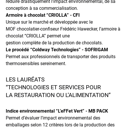
réduire drastiquement l’impact environnemental, de sa
conception à sa commercialisation.
Armoire à chocolat “CRIOLLA” - CFI
Unique sur le marché et développée avec le
MOF chocolatier-confiseur Frédéric Hawecker, l’armoire à
chocolat “CRIOLLA” permet une
gestion complète de la production de chocolats.
Le procédé “Coldway Technologies” - SOFRIGAM
Permet aux professionnels de transporter des produits
thermosensibles sereinement.
LES LAURÉATS
“TECHNOLOGIES ET SERVICES POUR
LA RESTAURATION OU L’ALIMENTATION”
Indice environnemental “L’eFFet Vert” - MB PACK
Permet d’évaluer l’impact environnemental des
emballages selon 12 critères lors de la production des