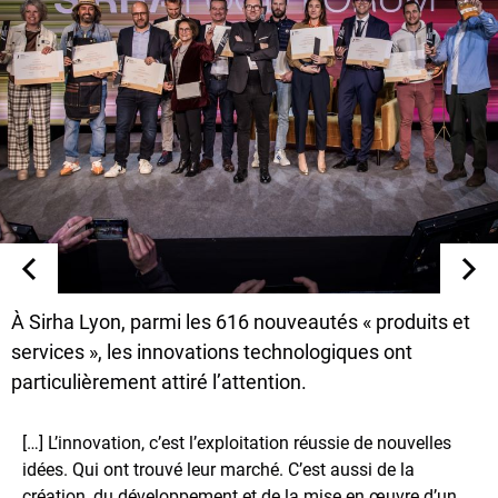
À Sirha Lyon, parmi les 616 nouveautés « produits et
services », les innovations technologiques ont
particulièrement attiré l’attention.
[…] L’innovation, c’est l’exploitation réussie de nouvelles
idées. Qui ont trouvé leur marché. C’est aussi de la
création, du développement et de la mise en œuvre d’un