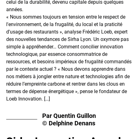
celui de la durabilité, devenu capitale depuis quelques
années.
« Nous sommes toujours en tension entre le respect de
l'environnement, de la frugalité, du local et la praticité
d'usage des restaurants », analyse Frédéric Loeb, expert
des nouvelles tendances de Sirha Lyon. Un oxymore pas
simple à appréhender… Comment concilier innovation
technologique, par essence consommatrice de
ressources, et besoins impérieux de frugalité commandés
par le contexte actuel ? « Nous devons apprendre dans
nos métiers à jongler entre nature et technologies afin de
réduire l’empreinte carbone et rentrer dans les clous en
termes de dépense énergétique », pense le fondateur de
Loeb Innovation. […]
Par Quentin Guillon
© Delphine Denans