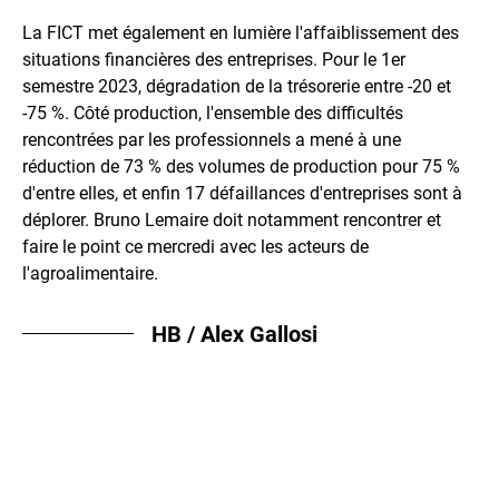
La FICT met également en lumière l'affaiblissement des
situations financières des entreprises. Pour le 1er
semestre 2023, dégradation de la trésorerie entre -20 et
-75 %. Côté production, l'ensemble des difficultés
rencontrées par les professionnels a mené à une
réduction de 73 % des volumes de production pour 75 %
d'entre elles, et enfin 17 défaillances d'entreprises sont à
déplorer. Bruno Lemaire doit notamment rencontrer et
faire le point ce mercredi avec les acteurs de
l'agroalimentaire.
HB / Alex Gallosi