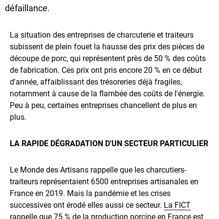
défaillance.
La situation des entreprises de charcuterie et traiteurs
subissent de plein fouet la hausse des prix des pièces de
découpe de porc, qui représentent près de 50 % des coûts
de fabrication. Ces prix ont pris encore 20 % en ce début
d'année, affaiblissant des trésoreries déjà fragiles,
notamment à cause de la flambée des coûts de l'énergie.
Peu à peu, certaines entreprises chancellent de plus en
plus.
LA RAPIDE DÉGRADATION D'UN SECTEUR PARTICULIER
Le Monde des Artisans rappelle que les charcutiers-
traiteurs représentaient 6500 entreprises artisanales en
France en 2019. Mais la pandémie et les crises
successives ont érodé elles aussi ce secteur.
La FICT
rappelle que 75 % de la production porcine en France est