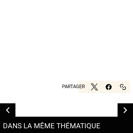
PARTAGER
DANS LA MÊME THÉMATIQUE