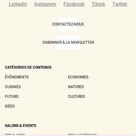
Linkedin
Instagram
Facebook
Tiktok
Twitter
CONTACTEZ-NOUS
S'ABONNER À LA NEWSLETTER
CATÉGORIES DE CONTENUS
ÉVÉNEMENTS
ECONOMIES
CUISINES
NATURES
FUTURS
CULTURES
IDÉES
SALONS & EVENTS
SIRHA LYON
SIRHA EUROPAIN