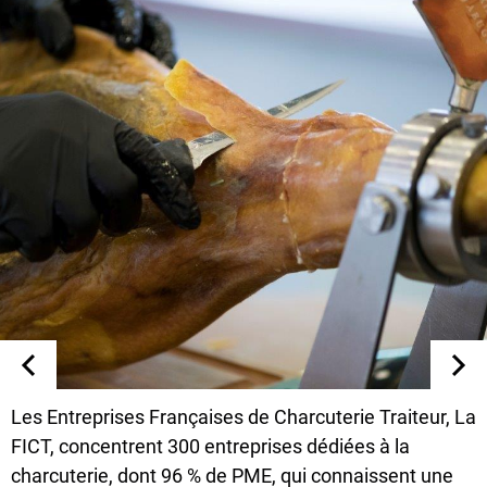
Les Entreprises Françaises de Charcuterie Traiteur, La
FICT, concentrent 300 entreprises dédiées à la
charcuterie, dont 96 % de PME, qui connaissent une