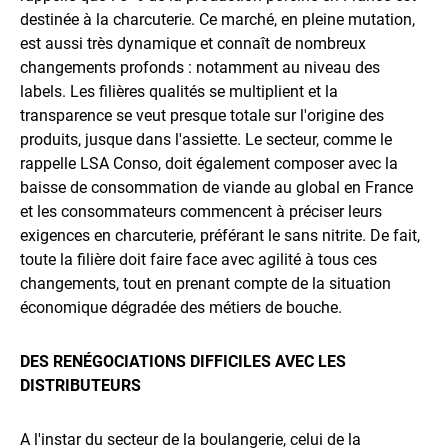
destinée à la charcuterie. Ce marché, en pleine mutation,
est aussi très dynamique et connaît de nombreux
changements profonds : notamment au niveau des
labels. Les filières qualités se multiplient et la
transparence se veut presque totale sur l'origine des
produits, jusque dans l'assiette. Le secteur, comme le
rappelle LSA Conso, doit également composer avec la
baisse de consommation de viande au global en France
et les consommateurs commencent à préciser leurs
exigences en charcuterie, préférant le sans nitrite. De fait,
toute la filière doit faire face avec agilité à tous ces
changements, tout en prenant compte de la situation
économique dégradée des métiers de bouche.
DES RENÉGOCIATIONS DIFFICILES AVEC LES
DISTRIBUTEURS
A l'instar du secteur de la boulangerie, celui de la