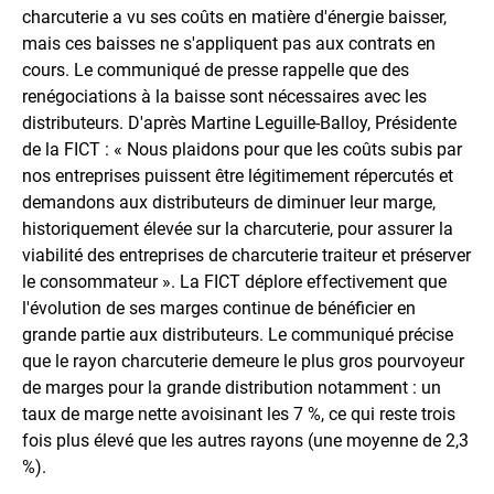
charcuterie a vu ses coûts en matière d'énergie baisser,
mais ces baisses ne s'appliquent pas aux contrats en
cours. Le communiqué de presse rappelle que des
renégociations à la baisse sont nécessaires avec les
distributeurs. D'après Martine Leguille-Balloy, Présidente
de la FICT : « Nous plaidons pour que les coûts subis par
nos entreprises puissent être légitimement répercutés et
demandons aux distributeurs de diminuer leur marge,
historiquement élevée sur la charcuterie, pour assurer la
viabilité des entreprises de charcuterie traiteur et préserver
le consommateur ». La FICT déplore effectivement que
l'évolution de ses marges continue de bénéficier en
grande partie aux distributeurs. Le communiqué précise
que le rayon charcuterie demeure le plus gros pourvoyeur
de marges pour la grande distribution notamment : un
taux de marge nette avoisinant les 7 %, ce qui reste trois
fois plus élevé que les autres rayons (une moyenne de 2,3
%).