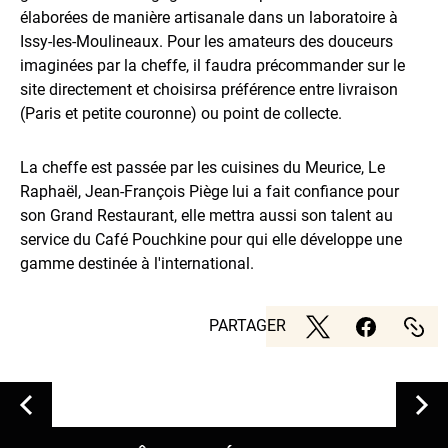
élaborées de manière artisanale dans un laboratoire à
Issy-les-Moulineaux. Pour les amateurs des douceurs
imaginées par la cheffe, il faudra précommander sur le
site directement et choisirsa préférence entre livraison
(Paris et petite couronne) ou point de collecte.
La cheffe est passée par les cuisines du Meurice, Le
Raphaël, Jean-François Piège lui a fait confiance pour
son Grand Restaurant, elle mettra aussi son talent au
service du Café Pouchkine pour qui elle développe une
gamme destinée à l'international.
PARTAGER