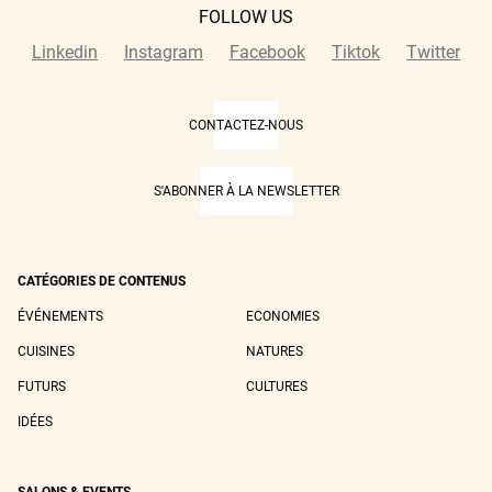
FOLLOW US
Linkedin
Instagram
Facebook
Tiktok
Twitter
CONTACTEZ-NOUS
S'ABONNER À LA NEWSLETTER
CATÉGORIES DE CONTENUS
ÉVÉNEMENTS
ECONOMIES
CUISINES
NATURES
FUTURS
CULTURES
IDÉES
SALONS & EVENTS