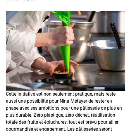
Cette initiative est non seulement pratique, mais reste
aussi une possibilité pour Nina Métayer de rester en
phase avec ses ambitions pour une pâtisserie de plus en
plus durable. Zéro plastique, zéro déchet, réutilisation
totale des fruits et épluchures, tout est prévu pour allier
gourmandise et engagement. Les pâtisseries seront