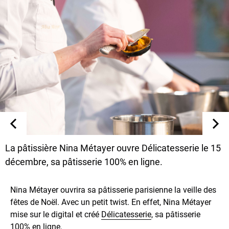
La pâtissière Nina Métayer ouvre Délicatesserie le 15
décembre, sa pâtisserie 100% en ligne.
Nina Métayer ouvrira sa pâtisserie parisienne la veille des
fêtes de Noël. Avec un petit twist. En effet, Nina Métayer
mise sur le digital et créé
Délicatesserie
, sa pâtisserie
100% en ligne.