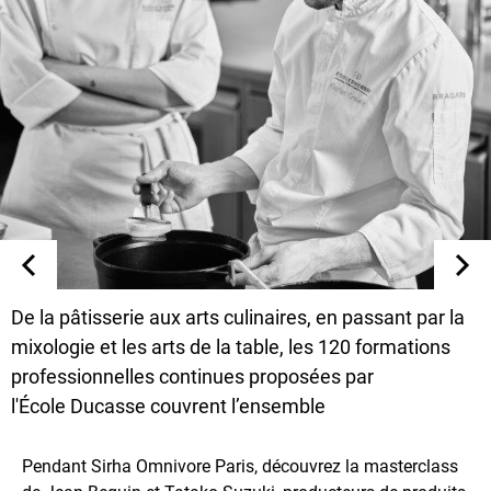
De la pâtisserie aux arts culinaires, en passant par la
mixologie et les arts de la table, les 120 formations
professionnelles continues proposées par
l'École Ducasse couvrent l’ensemble
Pendant Sirha Omnivore Paris, découvrez la masterclass