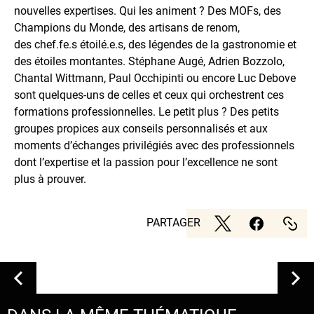
nouvelles expertises. Qui les animent ? Des MOFs, des
Champions du Monde, des artisans de renom,
des chef.fe.s étoilé.e.s, des légendes de la gastronomie et
des étoiles montantes. Stéphane Augé, Adrien Bozzolo,
Chantal Wittmann, Paul Occhipinti ou encore Luc Debove
sont quelques-uns de celles et ceux qui orchestrent ces
formations professionnelles. Le petit plus ? Des petits
groupes propices aux conseils personnalisés et aux
moments d’échanges privilégiés avec des professionnels
dont l’expertise et la passion pour l’excellence ne sont
plus à prouver.
PARTAGER