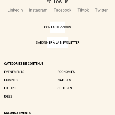
FOLLOW US
Linkedin
Instagram
Facebook
Tiktok
Twitter
CONTACTEZ-NOUS
S'ABONNER À LA NEWSLETTER
CATÉGORIES DE CONTENUS
ÉVÉNEMENTS
ECONOMIES
CUISINES
NATURES
FUTURS
CULTURES
IDÉES
SALONS & EVENTS