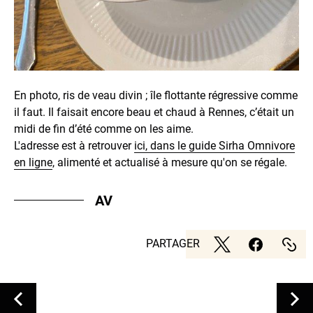
En photo, ris de veau divin ; île flottante régressive comme
il faut. Il faisait encore beau et chaud à Rennes, c’était un
midi de fin d’été comme on les aime.
L'adresse est à retrouver
ici, dans le guide Sirha Omnivore
en ligne
, alimenté et actualisé à mesure qu'on se régale.
AV
PARTAGER