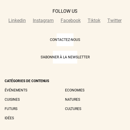
FOLLOW US
Linkedin
Instagram
Facebook
Tiktok
Twitter
CONTACTEZ-NOUS
S'ABONNER À LA NEWSLETTER
CATÉGORIES DE CONTENUS
ÉVÉNEMENTS
ECONOMIES
CUISINES
NATURES
FUTURS
CULTURES
IDÉES