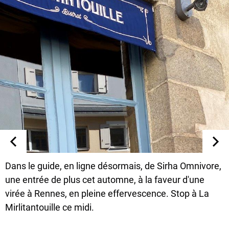
Dans le guide, en ligne désormais, de Sirha Omnivore,
une entrée de plus cet automne, à la faveur d'une
virée à Rennes, en pleine effervescence. Stop à La
Mirlitantouille ce midi.