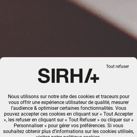
Tout refuser
Nous utilisons sur notre site des cookies et traceurs pour
vous offrir une expérience utilisateur de qualité, mesurer
l’audience & optimiser certaines fonctionnalités. Vous
pouvez accepter ces cookies en cliquant sur « Tout Accepter
», les refuser en cliquant sur « Tout Refuser » ou cliquer sur «
Personnaliser » pour gérer vos préférences. Si vous
souhaitez obtenir plus d’informations sur les cookies utilisés,