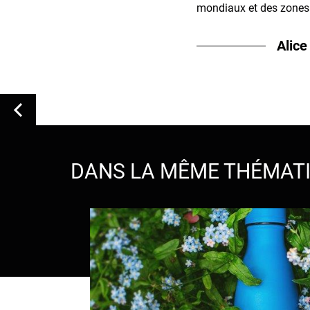
mondiaux et des zones
Alice
DANS LA MÊME THÉMAT