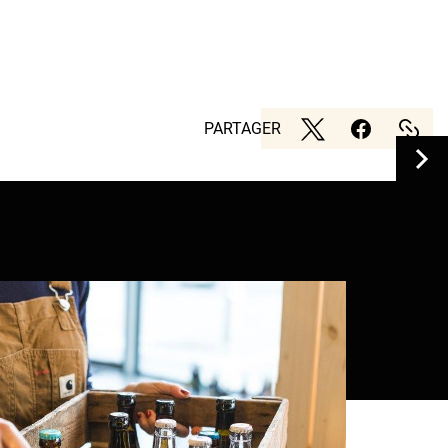
PARTAGER