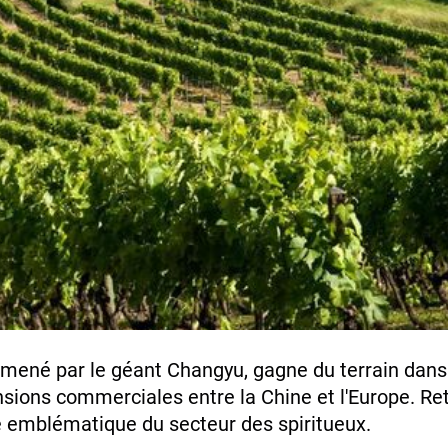
, mené par le géant Changyu, gagne du terrain dans
sions commerciales entre la Chine et l'Europe. Re
é emblématique du secteur des spiritueux.