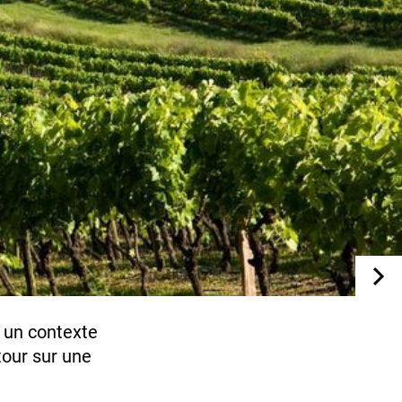
 un contexte
tour sur une