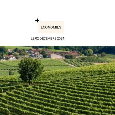
ECONOMIES
LE 02 DÉCEMBRE 2024