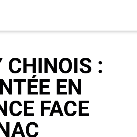
CHINOIS :
NTÉE EN
NCE FACE
NAC