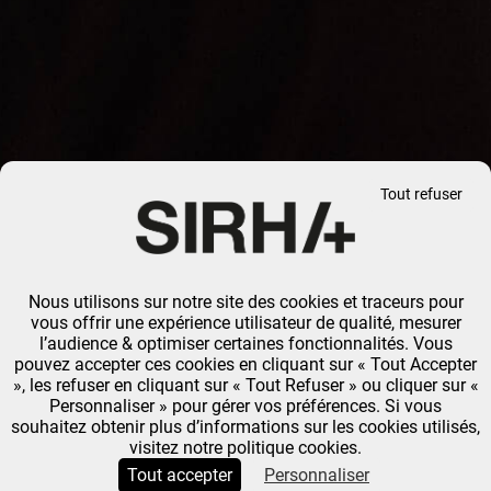
Tout refuser
Nous utilisons sur notre site des cookies et traceurs pour
vous offrir une expérience utilisateur de qualité, mesurer
l’audience & optimiser certaines fonctionnalités. Vous
pouvez accepter ces cookies en cliquant sur « Tout Accepter
», les refuser en cliquant sur « Tout Refuser » ou cliquer sur «
Personnaliser » pour gérer vos préférences. Si vous
souhaitez obtenir plus d’informations sur les cookies utilisés,
visitez notre politique cookies.
Tout accepter
Personnaliser