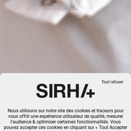
Tout refuser
Nous utilisons sur notre site des cookies et traceurs pour
vous offrir une expérience utilisateur de qualité, mesurer
l’audience & optimiser certaines fonctionnalités. Vous
pouvez accepter ces cookies en cliquant sur « Tout Accepter