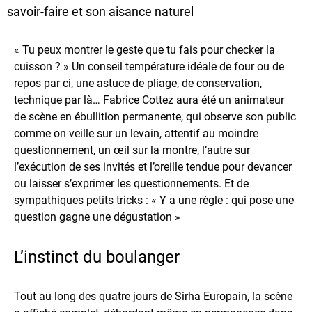
savoir-faire et son aisance naturel
« Tu peux montrer le geste que tu fais pour checker la
cuisson ? » Un conseil température idéale de four ou de
repos par ci, une astuce de pliage, de conservation,
technique par là… Fabrice Cottez aura été un animateur
de scène en ébullition permanente, qui observe son public
comme on veille sur un levain, attentif au moindre
questionnement, un œil sur la montre, l’autre sur
l’exécution de ses invités et l’oreille tendue pour devancer
ou laisser s’exprimer les questionnements. Et de
sympathiques petits tricks : « Y a une règle : qui pose une
question gagne une dégustation »
L’instinct du boulanger
Tout au long des quatre jours de Sirha Europain, la scène