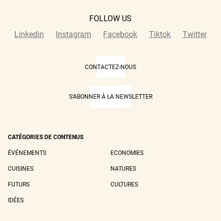
FOLLOW US
Linkedin
Instagram
Facebook
Tiktok
Twitter
CONTACTEZ-NOUS
S'ABONNER À LA NEWSLETTER
CATÉGORIES DE CONTENUS
ÉVÉNEMENTS
ECONOMIES
CUISINES
NATURES
FUTURS
CULTURES
IDÉES