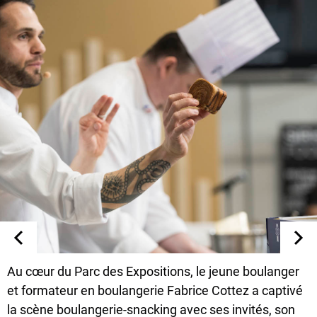
Au cœur du Parc des Expositions, le jeune boulanger
et formateur en boulangerie Fabrice Cottez a captivé
la scène boulangerie-snacking avec ses invités, son