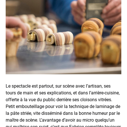
Le spectacle est partout, sur scène avec l’artisan, ses
tours de main et ses explications, et dans l’arrière-cuisine,
offerte à la vue du public derrière ses cloisons vitrées.
Petit embouteillage pour voir la technique de laminage de
la pâte striée, vite disséminé dans la bonne humeur par le
maître de scène. L’avantage d’avoir au micro quelqu’un
qui maîtrise son sujet, c’est que Fabrice complète toujours