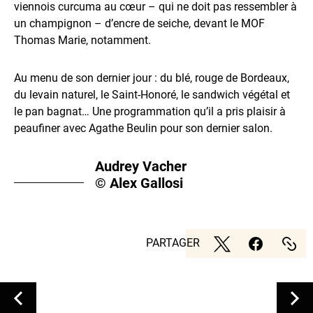
viennois curcuma au cœur – qui ne doit pas ressembler à
un champignon – d’encre de seiche, devant le MOF
Thomas Marie, notamment.
Au menu de son dernier jour : du blé, rouge de Bordeaux,
du levain naturel, le Saint-Honoré, le sandwich végétal et
le pan bagnat… Une programmation qu’il a pris plaisir à
peaufiner avec Agathe Beulin pour son dernier salon.
Audrey Vacher
© Alex Gallosi
PARTAGER