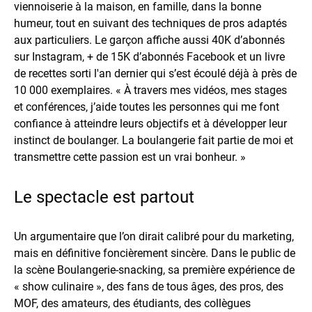
viennoiserie à la maison, en famille, dans la bonne
humeur, tout en suivant des techniques de pros adaptés
aux particuliers. Le garçon affiche aussi 40K d’abonnés
sur Instagram, + de 15K d’abonnés Facebook et un livre
de recettes sorti l'an dernier qui s’est écoulé déjà à près de
10 000 exemplaires. « À travers mes vidéos, mes stages
et conférences, j’aide toutes les personnes qui me font
confiance à atteindre leurs objectifs et à développer leur
instinct de boulanger. La boulangerie fait partie de moi et
transmettre cette passion est un vrai bonheur. »
Le spectacle est partout
Un argumentaire que l’on dirait calibré pour du marketing,
mais en définitive foncièrement sincère. Dans le public de
la scène Boulangerie-snacking, sa première expérience de
« show culinaire », des fans de tous âges, des pros, des
MOF, des amateurs, des étudiants, des collègues