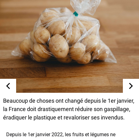
Beaucoup de choses ont changé depuis le 1er janvier,
la France doit drastiquement réduire son gaspillage,
éradiquer le plastique et revaloriser ses invendus.
Depuis le 1er janvier 2022, les fruits et légumes ne