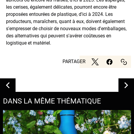
les cerises, également délicates, pourront encore être
proposées entourées de plastique, d'ici à 2024. Les
producteurs, maraîchers, quant à eux, doivent également
s'empresser de choisir de nouveaux modes d'emballages,
des alternatives qui peuvent s'avérer coûteuses en
logistique et matériel.
PARTAGER
DANS LA MÊME THÉMATIQUE