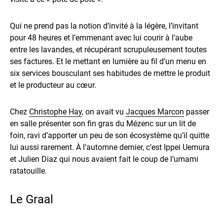
Qui ne prend pas la notion d’invité à la légère, l’invitant
pour 48 heures et l’emmenant avec lui courir à l’aube
entre les lavandes, et récupérant scrupuleusement toutes
ses factures. Et le mettant en lumière au fil d’un menu en
six services bousculant ses habitudes de mettre le produit
et le producteur au cœur.
Chez
Christophe Hay
, on avait vu
Jacques Marcon
passer
en salle présenter son fin gras du Mézenc sur un lit de
foin, ravi d’apporter un peu de son écosystème qu’il quitte
lui aussi rarement. À l’automne dernier, c’est Ippei Uemura
et Julien Diaz qui nous avaient fait le coup de l’umami
ratatouille.
Le Graal