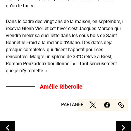
qu’on le fait ».
Dans le cadre des vingt ans de la maison, en septembre, il
recevra Glenn Viel, et cet hiver c’est Jacques Marcon qui
viendra mêler sa cueillette dans les sous-bois de Saint-
Bonnet-le-Froid à la melano d’Allano. Des dates déjà
presque complètes, qui disent l’appétit pour ces
rencontres. Malgré un splendide 33°C relevé à Brest,
Romain Pouzadoux bouillonne : « Il faut sérieusement
que je m’y remette. »
Amélie Riberolle
PARTAGER