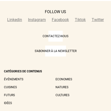
FOLLOW US
Linkedin
Instagram
Facebook
Tiktok
Twitter
CONTACTEZ-NOUS
S'ABONNER À LA NEWSLETTER
CATÉGORIES DE CONTENUS
ÉVÉNEMENTS
ECONOMIES
CUISINES
NATURES
FUTURS
CULTURES
IDÉES