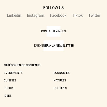
FOLLOW US
Linkedin
Instagram
Facebook
Tiktok
Twitter
CONTACTEZ-NOUS
S'ABONNER À LA NEWSLETTER
CATÉGORIES DE CONTENUS
ÉVÉNEMENTS
ECONOMIES
CUISINES
NATURES
FUTURS
CULTURES
IDÉES