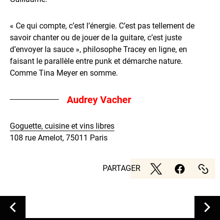
« Ce qui compte, c’est l’énergie. C’est pas tellement de
savoir chanter ou de jouer de la guitare, c’est juste
d’envoyer la sauce », philosophe Tracey en ligne, en
faisant le parallèle entre punk et démarche nature.
Comme Tina Meyer en somme.
Audrey Vacher
Goguette, cuisine et vins libres
108 rue Amelot, 75011 Paris
PARTAGER