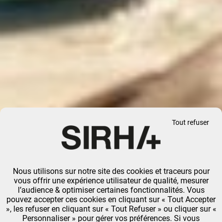
Tout refuser
Nous utilisons sur notre site des cookies et traceurs pour
vous offrir une expérience utilisateur de qualité, mesurer
l’audience & optimiser certaines fonctionnalités. Vous
pouvez accepter ces cookies en cliquant sur « Tout Accepter
», les refuser en cliquant sur « Tout Refuser » ou cliquer sur «
Personnaliser » pour gérer vos préférences. Si vous