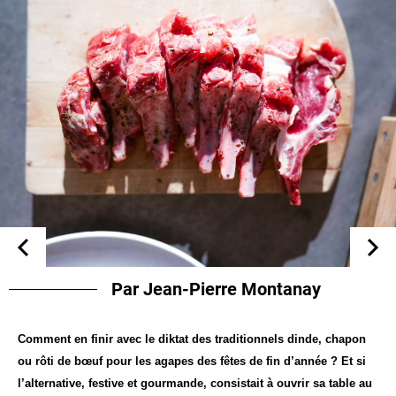
Par Jean-Pierre Montanay
Comment en finir avec le diktat des traditionnels dinde, chapon
ou rôti de bœuf pour les agapes des fêtes de fin d’année ? Et si
l’alternative, festive et gourmande, consistait à ouvrir sa table au