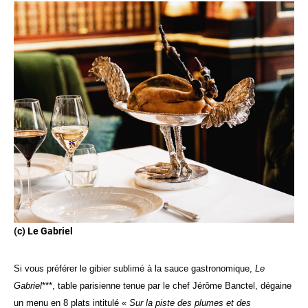
(c) Le Gabriel
Si vous préférer le gibier sublimé à la sauce gastronomique,
Le
Gabriel
***, table parisienne tenue par le chef Jérôme Banctel, dégaine
un menu en 8 plats intitulé «
Sur la piste des plumes et des