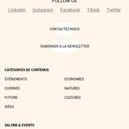
FOLLOW US
Linkedin
Instagram
Facebook
Tiktok
Twitter
CONTACTEZ-NOUS
S'ABONNER À LA NEWSLETTER
CATÉGORIES DE CONTENUS
ÉVÉNEMENTS
ECONOMIES
CUISINES
NATURES
FUTURS
CULTURES
IDÉES
SALONS & EVENTS