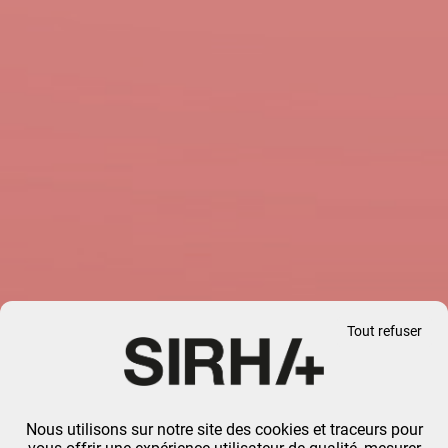
Tout refuser
Nous utilisons sur notre site des cookies et traceurs pour