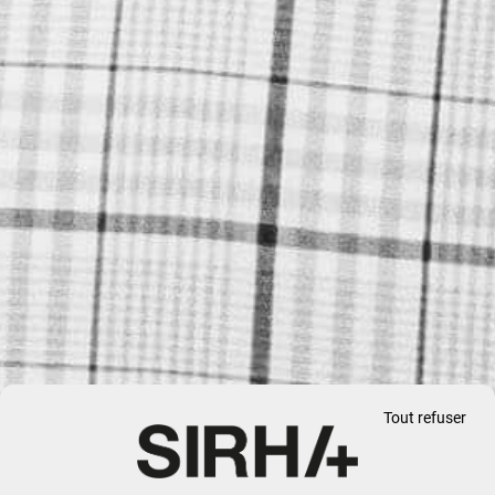
Tout refuser