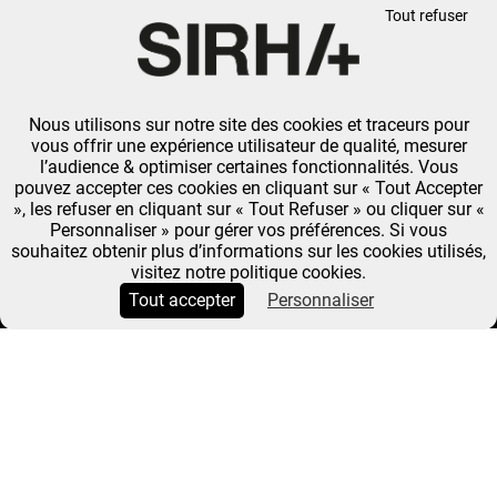
Tout refuser
Nous utilisons sur notre site des cookies et traceurs pour
vous offrir une expérience utilisateur de qualité, mesurer
l’audience & optimiser certaines fonctionnalités. Vous
pouvez accepter ces cookies en cliquant sur « Tout Accepter
», les refuser en cliquant sur « Tout Refuser » ou cliquer sur «
Personnaliser » pour gérer vos préférences. Si vous
souhaitez obtenir plus d’informations sur les cookies utilisés,
visitez notre politique cookies.
Tout accepter
Personnaliser
LUIGI FERRELLI
« MANGER ITALIEN,
C’EST MANGER DES