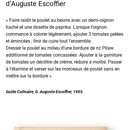
d’Auguste Escoffier
« Faire raidir le poulet au beurre avec un demi-oignon
haché et une dosette de paprika. Lorsque l’oignon
commence à colorer légèrement, ajouter 3 tomates pelées
et émincées ; finir de cuire tout l’ensemble.
Dresser le poulet au milieu d’une bordure de riz Pilaw
additionné de tomates concassées. Ajouter à la garniture
de tomates un décilitre de crème, réduire à moitié. Passer
à l’étamine et verser sur les morceaux de poulet sans en
mettre sur la bordure »
Guide Culinaire, G. Auguste Escoffier, 1903.