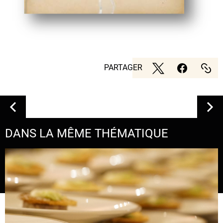
PARTAGER
DANS LA MÊME THÉMATIQUE