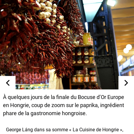
À quelques jours de la finale du Bocuse d’Or Europe
en Hongrie, coup de zoom sur le paprika, ingrédient
phare de la gastronomie hongroise.
George Láng dans sa somme « La Cuisine de Hongrie »,