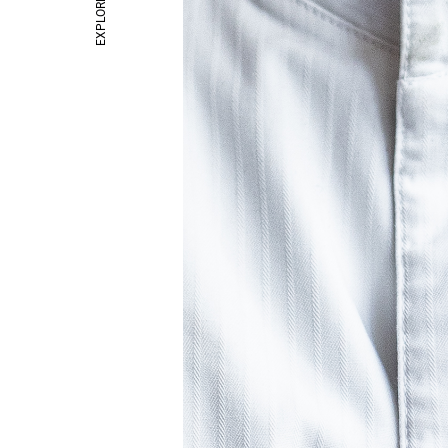
EXPLORE