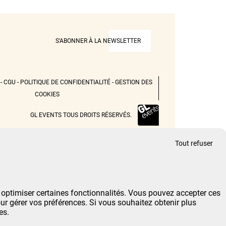
S'ABONNER À LA NEWSLETTER
-
CGU
-
POLITIQUE DE CONFIDENTIALITÉ
-
GESTION DES
COOKIES
GL EVENTS TOUS DROITS RÉSERVÉS.
Tout refuser
 & optimiser certaines fonctionnalités. Vous pouvez accepter ces
our gérer vos préférences. Si vous souhaitez obtenir plus
es.