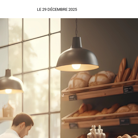
LE 29 DÉCEMBRE 2025