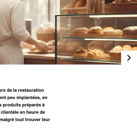
rs de la restauration
ent peu implantées, en
s produits préparés à
clientèle en heure de
malgré tout trouver leur