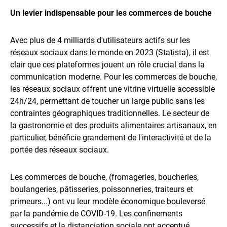
Un levier indispensable pour les commerces de bouche
Avec plus de 4 milliards d'utilisateurs actifs sur les
réseaux sociaux dans le monde en 2023 (Statista), il est
clair que ces plateformes jouent un rôle crucial dans la
communication moderne. Pour les commerces de bouche,
les réseaux sociaux offrent une vitrine virtuelle accessible
24h/24, permettant de toucher un large public sans les
contraintes géographiques traditionnelles. Le secteur de
la gastronomie et des produits alimentaires artisanaux, en
particulier, bénéficie grandement de l'interactivité et de la
portée des réseaux sociaux.
Les commerces de bouche, (fromageries, boucheries,
boulangeries, pâtisseries, poissonneries, traiteurs et
primeurs...) ont vu leur modèle économique bouleversé
par la pandémie de COVID-19. Les confinements
successifs et la distanciation sociale ont accentué