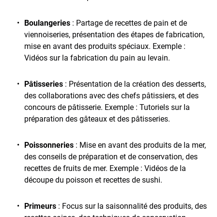
Boulangeries
: Partage de recettes de pain et de
viennoiseries, présentation des étapes de fabrication,
mise en avant des produits spéciaux. Exemple :
Vidéos sur la fabrication du pain au levain.
Pâtisseries
: Présentation de la création des desserts,
des collaborations avec des chefs pâtissiers, et des
concours de pâtisserie. Exemple : Tutoriels sur la
préparation des gâteaux et des pâtisseries.
Poissonneries
: Mise en avant des produits de la mer,
des conseils de préparation et de conservation, des
recettes de fruits de mer. Exemple : Vidéos de la
découpe du poisson et recettes de sushi.
Primeurs
: Focus sur la saisonnalité des produits, des