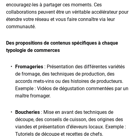
encouragez-les à partager ces moments. Ces
collaborations peuvent être un véritable accélérateur pour
étendre votre réseau et vous faire connaître via leur
communauté.
Des propositions de contenus spécifiques à chaque
typologie de commerces
Fromageries
: Présentation des différentes variétés
de fromage, des techniques de production, des
accords mets-vins ou des histoires de producteurs.
Exemple : Vidéos de dégustation commentées par un
maître fromager.
Boucheries
: Mise en avant des techniques de
découpe, des conseils de cuisson, des origines des
viandes et présentation d’éleveurs locaux. Exemple :
Tutoriels de découpe et recettes de chefs.