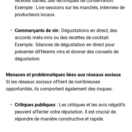
recettes saines, des techniques de conservation.
Exemple : Live sessions sur les marchés, interview de
producteurs locaux.
Commerçants de vin
: Dégustations en direct, des
accords mets-vins ou des recettes de cocktail.
Exemple : Séances de dégustation en direct pour
présenter différents vins et donner des conseils de
dégustation.
Menaces et problématiques liées aux réseaux sociaux
Si les réseaux sociaux offrent de nombreuses
opportunités, ils comportent également des risques :
Critiques publiques
: Les critiques et les avis négatifs
peuvent affecter votre réputation. Il est crucial de
répondre de manière constructive et rapide.