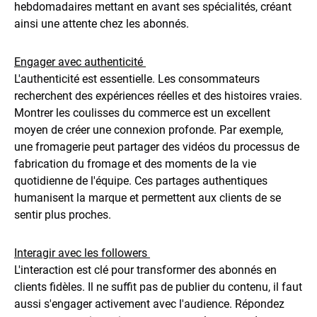
hebdomadaires mettant en avant ses spécialités, créant
ainsi une attente chez les abonnés.
Engager avec authenticité
L'authenticité est essentielle. Les consommateurs
recherchent des expériences réelles et des histoires vraies.
Montrer les coulisses du commerce est un excellent
moyen de créer une connexion profonde. Par exemple,
une fromagerie peut partager des vidéos du processus de
fabrication du fromage et des moments de la vie
quotidienne de l'équipe. Ces partages authentiques
humanisent la marque et permettent aux clients de se
sentir plus proches.
Interagir avec les followers
L'interaction est clé pour transformer des abonnés en
clients fidèles. Il ne suffit pas de publier du contenu, il faut
aussi s'engager activement avec l'audience. Répondez