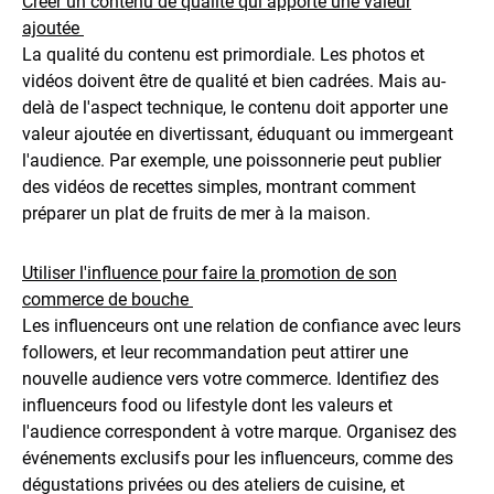
Créer un contenu de qualité qui apporte une valeur
ajoutée
La qualité du contenu est primordiale. Les photos et
vidéos doivent être de qualité et bien cadrées. Mais au-
delà de l'aspect technique, le contenu doit apporter une
valeur ajoutée en divertissant, éduquant ou immergeant
l'audience. Par exemple, une poissonnerie peut publier
des vidéos de recettes simples, montrant comment
préparer un plat de fruits de mer à la maison.
Utiliser l'influence pour faire la promotion de son
commerce de bouche
Les influenceurs ont une relation de confiance avec leurs
followers, et leur recommandation peut attirer une
nouvelle audience vers votre commerce. Identifiez des
influenceurs food ou lifestyle dont les valeurs et
l'audience correspondent à votre marque. Organisez des
événements exclusifs pour les influenceurs, comme des
dégustations privées ou des ateliers de cuisine, et