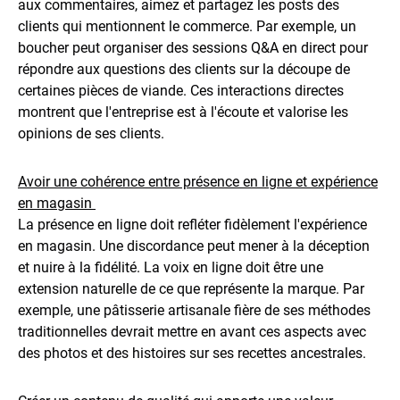
aux commentaires, aimez et partagez les posts des
clients qui mentionnent le commerce. Par exemple, un
boucher peut organiser des sessions Q&A en direct pour
répondre aux questions des clients sur la découpe de
certaines pièces de viande. Ces interactions directes
montrent que l'entreprise est à l'écoute et valorise les
opinions de ses clients.
Avoir une cohérence entre présence en ligne et expérience
en magasin
La présence en ligne doit refléter fidèlement l'expérience
en magasin. Une discordance peut mener à la déception
et nuire à la fidélité. La voix en ligne doit être une
extension naturelle de ce que représente la marque. Par
exemple, une pâtisserie artisanale fière de ses méthodes
traditionnelles devrait mettre en avant ces aspects avec
des photos et des histoires sur ses recettes ancestrales.