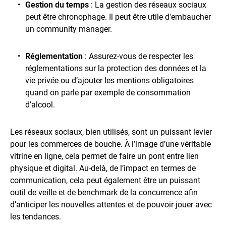
Gestion du temps
: La gestion des réseaux sociaux
peut être chronophage. Il peut être utile d'embaucher
un community manager.
Réglementation
: Assurez-vous de respecter les
réglementations sur la protection des données et la
vie privée ou d’ajouter les mentions obligatoires
quand on parle par exemple de consommation
d’alcool.
Les réseaux sociaux, bien utilisés, sont un puissant levier
pour les commerces de bouche. À l’image d’une véritable
vitrine en ligne, cela permet de faire un pont entre lien
physique et digital. Au-delà, de l’impact en termes de
communication, cela peut également être un puissant
outil de veille et de benchmark de la concurrence afin
d’anticiper les nouvelles attentes et de pouvoir jouer avec
les tendances.