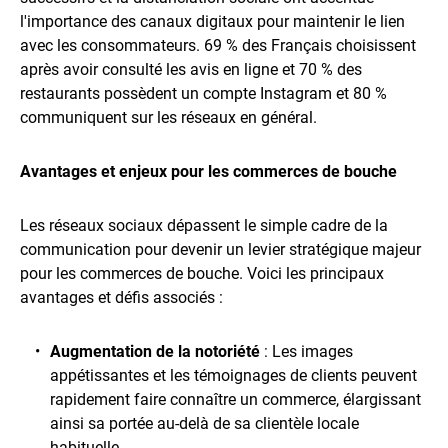
l'importance des canaux digitaux pour maintenir le lien
avec les consommateurs. 69 % des Français choisissent
après avoir consulté les avis en ligne et 70 % des
restaurants possèdent un compte Instagram et 80 %
communiquent sur les réseaux en général.
Avantages et enjeux pour les commerces de bouche
Les réseaux sociaux dépassent le simple cadre de la
communication pour devenir un levier stratégique majeur
pour les commerces de bouche. Voici les principaux
avantages et défis associés :
Augmentation de la notoriété
: Les images
appétissantes et les témoignages de clients peuvent
rapidement faire connaître un commerce, élargissant
ainsi sa portée au-delà de sa clientèle locale
habituelle.