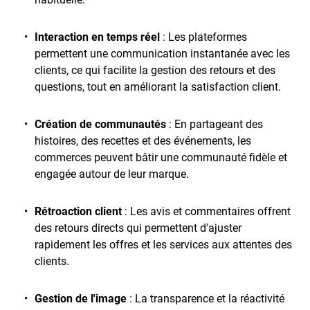
Interaction en temps réel
: Les plateformes
permettent une communication instantanée avec les
clients, ce qui facilite la gestion des retours et des
questions, tout en améliorant la satisfaction client.
Création de communautés
: En partageant des
histoires, des recettes et des événements, les
commerces peuvent bâtir une communauté fidèle et
engagée autour de leur marque.
Rétroaction client
: Les avis et commentaires offrent
des retours directs qui permettent d'ajuster
rapidement les offres et les services aux attentes des
clients.
Gestion de l'image
: La transparence et la réactivité