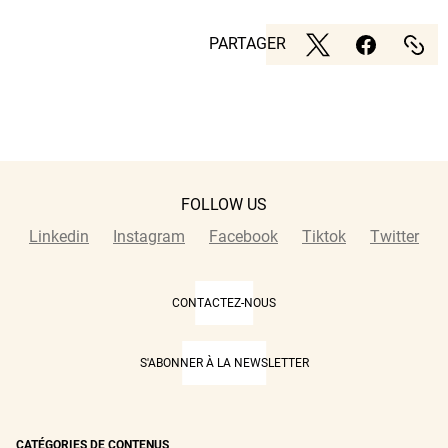
PARTAGER
FOLLOW US
Linkedin
Instagram
Facebook
Tiktok
Twitter
CONTACTEZ-NOUS
S'ABONNER À LA NEWSLETTER
CATÉGORIES DE CONTENUS