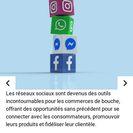
Les réseaux sociaux sont devenus des outils
incontournables pour les commerces de bouche,
offrant des opportunités sans précédent pour se
connecter avec les consommateurs, promouvoir
leurs produits et fidéliser leur clientèle.