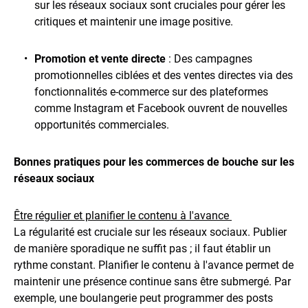
sur les réseaux sociaux sont cruciales pour gérer les
critiques et maintenir une image positive.
Promotion et vente directe
: Des campagnes
promotionnelles ciblées et des ventes directes via des
fonctionnalités e-commerce sur des plateformes
comme Instagram et Facebook ouvrent de nouvelles
opportunités commerciales.
Bonnes pratiques pour les commerces de bouche sur les
réseaux sociaux
Être régulier et planifier le contenu à l'avance
La régularité est cruciale sur les réseaux sociaux. Publier
de manière sporadique ne suffit pas ; il faut établir un
rythme constant. Planifier le contenu à l'avance permet de
maintenir une présence continue sans être submergé. Par
exemple, une boulangerie peut programmer des posts