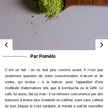
Par Pomélo
C
’
est un fait : on ne boit plus comme avant. Il n
’
est pas
seulement question de notre consommation d
’
alcool et de
sodas, qui évolue – à la baisse- avec l’apparition d’une
multitude d’alternatives tels que le kombucha ou le kéfir. Le
café, lui aussi, fait sa mue : il se retrouve concurrencé par des
boissons à teneur plus modérée en caféine, voire sans caféine
du tout. Depuis la crise sanitaire, le monde a soif de nouvelles