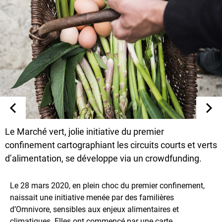
Le Marché vert, jolie initiative du premier
confinement cartographiant les circuits courts et verts
d’alimentation, se développe via un crowdfunding.
Le 28 mars 2020, en plein choc du premier confinement,
naissait une initiative menée par des familières
d’Omnivore, sensibles aux enjeux alimentaires et
climatiques. Elles ont commencé par une carte