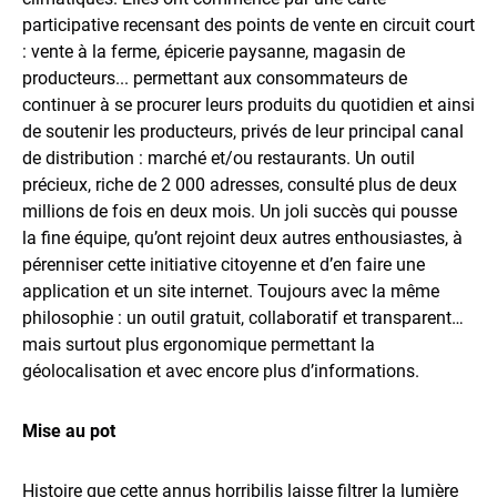
participative recensant des points de vente en circuit court
: vente à la ferme, épicerie paysanne, magasin de
producteurs... permettant aux consommateurs de
continuer à se procurer leurs produits du quotidien et ainsi
de soutenir les producteurs, privés de leur principal canal
de distribution : marché et/ou restaurants. Un outil
précieux, riche de 2 000 adresses, consulté plus de deux
millions de fois en deux mois. Un joli succès qui pousse
la fine équipe, qu’ont rejoint deux autres enthousiastes, à
pérenniser cette initiative citoyenne et d’en faire une
application et un site internet. Toujours avec la même
philosophie : un outil gratuit, collaboratif et transparent…
mais surtout plus ergonomique permettant la
géolocalisation et avec encore plus d’informations.
Mise au pot
Histoire que cette annus horribilis laisse filtrer la lumière