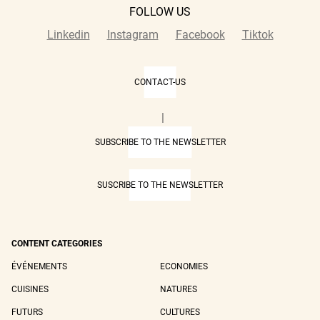
FOLLOW US
Linkedin
Instagram
Facebook
Tiktok
CONTACT-US
|
SUBSCRIBE TO THE NEWSLETTER
SUSCRIBE TO THE NEWSLETTER
CONTENT CATEGORIES
ÉVÉNEMENTS
ECONOMIES
CUISINES
NATURES
FUTURS
CULTURES