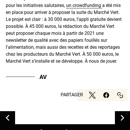
pour les initiatives salutaires,
un crowdfunding
a été mis
en place pour arriver à proposer la suite du Marché Vert.
Le projet est clair : à 30 000 euros, l’appli gratuite devient
possible. À 45 000 euros, la rédaction du Marché Vert
peut proposer chaque mois à partir de 2021 une
newsletter de qualité avec des papiers fouillés sur
l’alimentation, mais aussi des recettes et des reportages
chez les producteurs du Marché Vert. À 50 000 euros, le
Marché Vert s’installe et se développe. À nous de jouer.
AV
PARTAGER