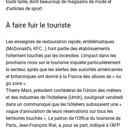
toute taille, dont beaucoup de magasins de mode et
d'articles de sport.
À faire fuir le touriste
Les enseignes de restauration rapide, emblématiques
(McDonald's, KFC…) font partie des établissements
fortement touchés par les incendies. L'impact dans les
prochains mois sur le tourisme inquiète particulièrement
le secteur, après que les alertes des autorités américaines
et britanniques ont donné à la France des allures de « no
go zone ».
Thierry Marx, président confédéral de l'Union des métiers
et des industries de l'hôtellerie (Umih), soulignait vendredi
dans un communiqué que les hôteliers subissaient une «
vague d'annulation de leurs réservations sur tous les
territoires touchés ». Le patron de l'Office du tourisme de
Paris, Jean-François Rial, a, pour sa part, indiqué à l'AFP