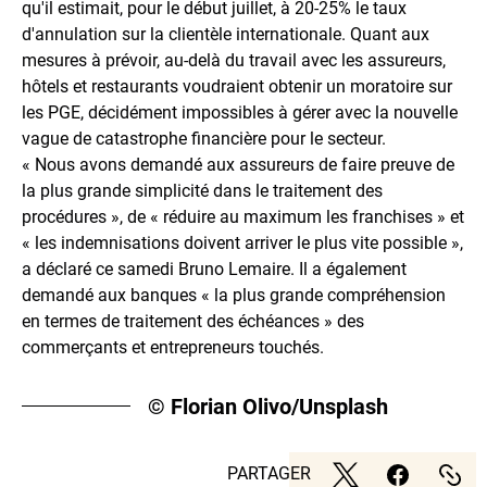
qu'il estimait, pour le début juillet, à 20-25% le taux
d'annulation sur la clientèle internationale. Quant aux
mesures à prévoir, au-delà du travail avec les assureurs,
hôtels et restaurants voudraient obtenir un moratoire sur
les PGE, décidément impossibles à gérer avec la nouvelle
vague de catastrophe financière pour le secteur.
« Nous avons demandé aux assureurs de faire preuve de
la plus grande simplicité dans le traitement des
procédures », de « réduire au maximum les franchises » et
« les indemnisations doivent arriver le plus vite possible »,
a déclaré ce samedi Bruno Lemaire. Il a également
demandé aux banques « la plus grande compréhension
en termes de traitement des échéances » des
commerçants et entrepreneurs touchés.
© Florian Olivo/Unsplash
PARTAGER