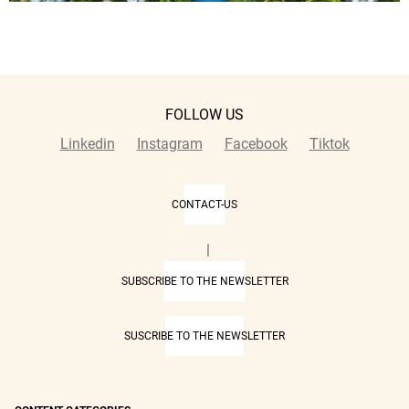
FOLLOW US
Linkedin
Instagram
Facebook
Tiktok
CONTACT-US
|
SUBSCRIBE TO THE NEWSLETTER
SUSCRIBE TO THE NEWSLETTER