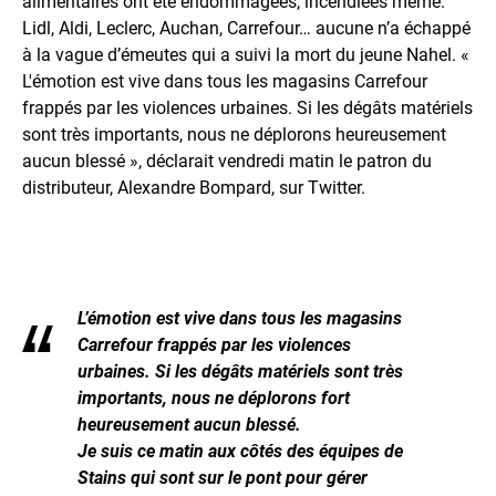
alimentaires ont été endommagées, incendiées même.
Lidl, Aldi, Leclerc, Auchan, Carrefour… aucune n’a échappé
à la vague d’émeutes qui a suivi la mort du jeune Nahel. «
L'émotion est vive dans tous les magasins Carrefour
frappés par les violences urbaines. Si les dégâts matériels
sont très importants, nous ne déplorons heureusement
aucun blessé », déclarait vendredi matin le patron du
distributeur, Alexandre Bompard, sur Twitter.
L’émotion est vive dans tous les magasins
Carrefour frappés par les violences
urbaines. Si les dégâts matériels sont très
importants, nous ne déplorons fort
heureusement aucun blessé.
Je suis ce matin aux côtés des équipes de
Stains qui sont sur le pont pour gérer