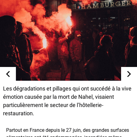
Les dégradations et pillages qui ont succédé à la vive
émotion causée par la mort de Nahel, visaient
particulièrement le secteur de l’hôtellerie-
restauration.
Partout en France depuis le 27 juin, des grandes surfaces