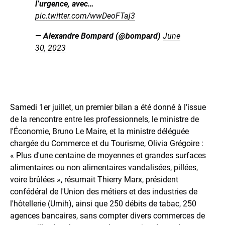
l’urgence, avec…
pic.twitter.com/wwDeoFTaj3
— Alexandre Bompard (@bompard)
June
30, 2023
Samedi 1er juillet, un premier bilan a été donné à l’issue
de la rencontre entre les professionnels, le ministre de
l'Économie, Bruno Le Maire, et la ministre déléguée
chargée du Commerce et du Tourisme, Olivia Grégoire :
« Plus d'une centaine de moyennes et grandes surfaces
alimentaires ou non alimentaires vandalisées, pillées,
voire brûlées », résumait Thierry Marx, président
confédéral de l'Union des métiers et des industries de
l'hôtellerie (Umih), ainsi que 250 débits de tabac, 250
agences bancaires, sans compter divers commerces de