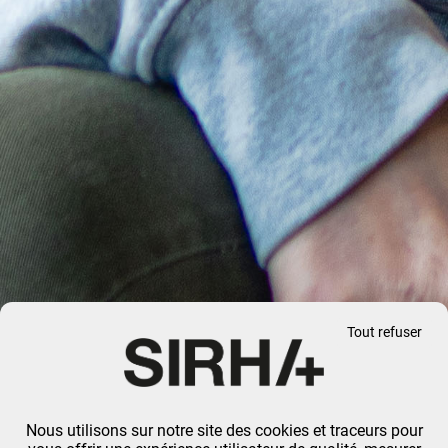
Tout refuser
Nous utilisons sur notre site des cookies et traceurs pour