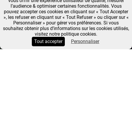
vous offrir une expérience utilisateur de qualité, mesurer
l’audience & optimiser certaines fonctionnalités. Vous
pouvez accepter ces cookies en cliquant sur « Tout Accepter
», les refuser en cliquant sur « Tout Refuser » ou cliquer sur «
Personnaliser » pour gérer vos préférences. Si vous
souhaitez obtenir plus d’informations sur les cookies utilisés,
visitez notre politique cookies.
Tout accepter
Personnaliser