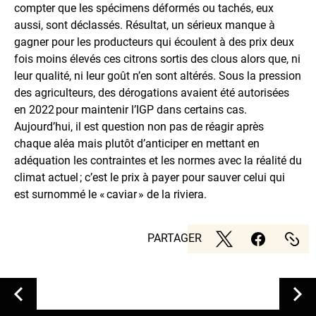
compter que les spécimens déformés ou tachés, eux
aussi, sont déclassés. Résultat, un sérieux manque à
gagner pour les producteurs qui écoulent à des prix deux
fois moins élevés ces citrons sortis des clous alors que, ni
leur qualité, ni leur goût n’en sont altérés. Sous la pression
des agriculteurs, des dérogations avaient été autorisées
en 2022 pour maintenir l’IGP dans certains cas.
Aujourd’hui, il est question non pas de réagir après
chaque aléa mais plutôt d’anticiper en mettant en
adéquation les contraintes et les normes avec la réalité du
climat actuel ; c’est le prix à payer pour sauver celui qui
est surnommé le « caviar » de la riviera.
PARTAGER