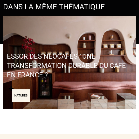
DANS LA MÊME THÉMATIQUE
ESSOR DES NÉOCAFÉS : UNE
TRANSFORMATION DURABLE DU CAFÉ
EN FRANCE ?
NATURES