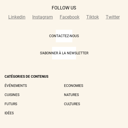
FOLLOW US
Linkedin
Instagram
Facebook
Tiktok
Twitter
CONTACTEZ-NOUS
S'ABONNER À LA NEWSLETTER
CATÉGORIES DE CONTENUS
ÉVÉNEMENTS
ECONOMIES
CUISINES
NATURES
FUTURS
CULTURES
IDÉES