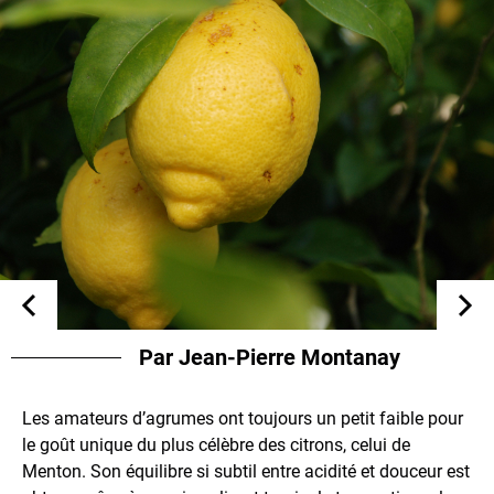
Par Jean-Pierre Montanay
Les amateurs d’agrumes ont toujours un petit faible pour
le goût unique du plus célèbre des citrons, celui de
Menton. Son équilibre si subtil entre acidité et douceur est