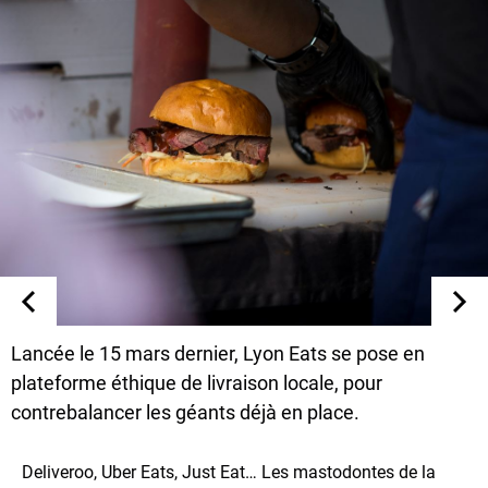
Lancée le 15 mars dernier, Lyon Eats se pose en
plateforme éthique de livraison locale, pour
contrebalancer les géants déjà en place.
Deliveroo, Uber Eats, Just Eat… Les mastodontes de la