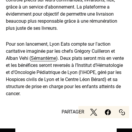
grâce à un service d'abonnement. La plateforme a
évidemment pour objectif de permettre une livraison
beaucoup plus responsable grâce à une rémunération
plus juste de ses livreurs.
Pour son lancement, Lyon Eats compte sur l'action
caritative imaginée par les chefs Grégory Cuilleron et
Alban Vehi (
Sémantème
). Deux plats seront mis en vente
et les bénéfices seront reversés à l’Institut d’Hématologie
et d’Oncologie Pédiatrique de Lyon (l'iHOPE, géré par les
Hospices civils de Lyon et le Centre Léon Bérard) et sa
structure de prise en charge pour les enfants atteints de
cancer.
PARTAGER