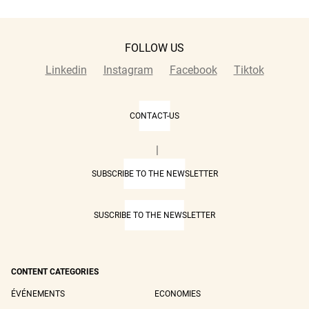
FOLLOW US
Linkedin
Instagram
Facebook
Tiktok
CONTACT-US
|
SUBSCRIBE TO THE NEWSLETTER
SUSCRIBE TO THE NEWSLETTER
CONTENT CATEGORIES
ÉVÉNEMENTS
ECONOMIES