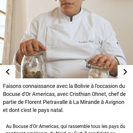
Faisons connaissance avec la Bolivie à l'occasion du
Bocuse d'Or Americas, avec Cristhian Ohnet, chef de
partie de Florent Pietravalle à La Mirande à Avignon
et dont c'est le pays natal.
Au Bocuse d’Or Americas, qui rassemble tous les pays du