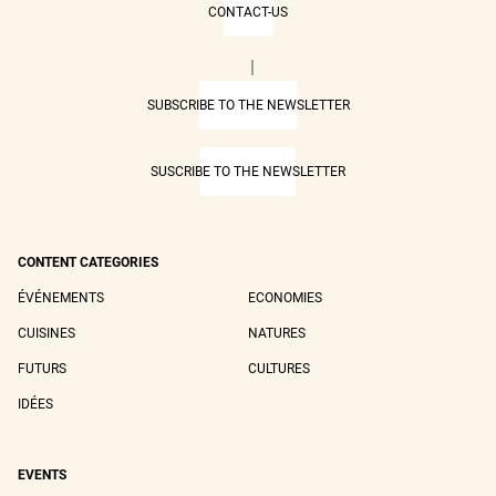
CONTACT-US
|
SUBSCRIBE TO THE NEWSLETTER
SUSCRIBE TO THE NEWSLETTER
CONTENT CATEGORIES
ÉVÉNEMENTS
ECONOMIES
CUISINES
NATURES
FUTURS
CULTURES
IDÉES
EVENTS