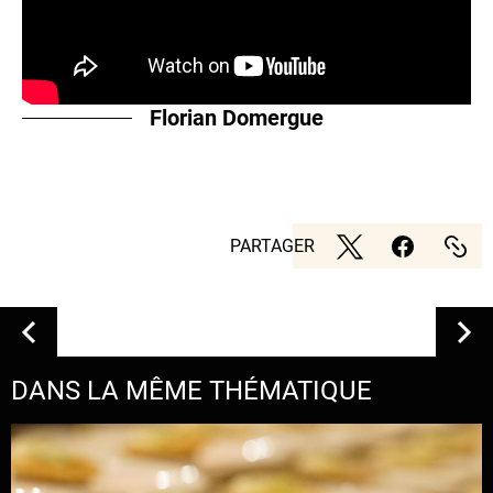
Florian Domergue
PARTAGER
DANS LA MÊME THÉMATIQUE