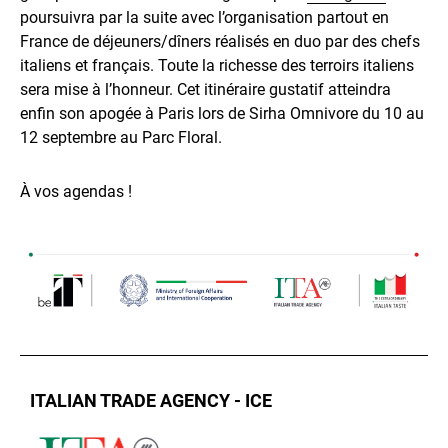
poursuivra par la suite avec l’organisation partout en
France de déjeuners/dîners réalisés en duo par des chefs
italiens et français. Toute la richesse des terroirs italiens
sera mise à l’honneur. Cet itinéraire gustatif atteindra
enfin son apogée à Paris lors de Sirha Omnivore du 10 au
12 septembre au Parc Floral.
À vos agendas !
ITALIAN TRADE AGENCY - ICE