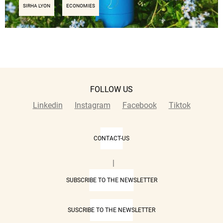
SIRHA LYON
ECONOMIES
FOLLOW US
Linkedin
Instagram
Facebook
Tiktok
CONTACT-US
|
SUBSCRIBE TO THE NEWSLETTER
SUSCRIBE TO THE NEWSLETTER