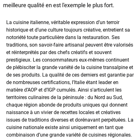
meilleure qualité en est l'exemple le plus fort.
La cuisine italienne, véritable expression d’un terroir
historique et d’une culture toujours créative, entretient sa
notoriété toute particulière dans la restauration. Ses
traditions, son savoir-faire artisanal peuvent être valorisés
et réinterprétés par des chefs créatifs et souvent
prestigieux. Les consommateurs eux-mêmes continuent
de plébisciter la grande variété de la cuisine transalpine et
de ses produits. La qualité de ces derniers est garantie par
de nombreuses certifications, l’Italie étant leader en
matière d’AOP et d’IGP cumulés. Ainsi s'articulent les
territoires culinaires de la péninsule : du Nord au Sud,
chaque région abonde de produits uniques qui donnent
naissance à un vivier de recettes locales et créatives
issues de traditions diverses et dorénavant perpétuées. La
cuisine nationale existe ainsi uniquement en tant que
combinaison d’une grande variété de cuisines régionales.