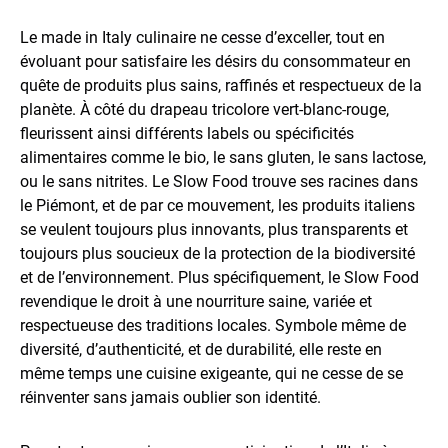
Le made in Italy culinaire ne cesse d’exceller, tout en
évoluant pour satisfaire les désirs du consommateur en
quête de produits plus sains, raffinés et respectueux de la
planète. À côté du drapeau tricolore vert-blanc-rouge,
fleurissent ainsi différents labels ou spécificités
alimentaires comme le bio, le sans gluten, le sans lactose,
ou le sans nitrites. Le Slow Food
trouve ses racines dans
le Piémont, et de par ce mouvement, les produits italiens
se veulent toujours plus innovants, plus transparents et
toujours plus soucieux de la protection de la biodiversité
et de l’environnement. Plus spécifiquement, le Slow Food
revendique le droit à une nourriture saine, variée et
respectueuse des traditions locales. Symbole même de
diversité, d’authenticité, et de durabilité, elle reste en
même temps une cuisine exigeante, qui ne cesse de se
réinventer sans jamais oublier son identité.