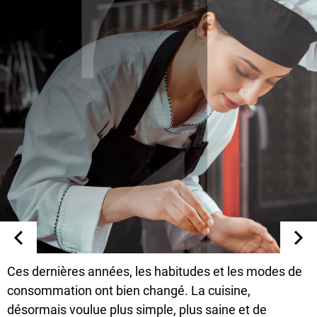
Ces dernières années, les habitudes et les modes de
consommation ont bien changé. La cuisine,
désormais voulue plus simple, plus saine et de