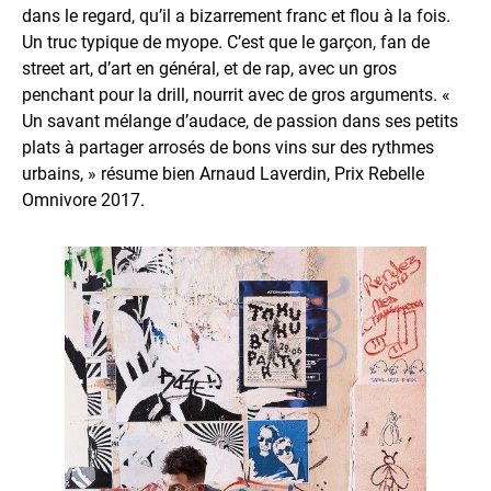
dans le regard, qu’il a bizarrement franc et flou à la fois.
Un truc typique de myope. C’est que le garçon, fan de
street art, d’art en général, et de rap, avec un gros
penchant pour la drill, nourrit avec de gros arguments. «
Un savant mélange d’audace, de passion dans ses petits
plats à partager arrosés de bons vins sur des rythmes
urbains, » résume bien Arnaud Laverdin, Prix Rebelle
Omnivore 2017.