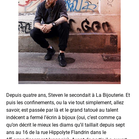
Depuis quatre ans, Steven le secondait à La Bijouterie. Et
puis les confinements, ou la vie tout simplement, allez
savoir, est passée par là et le grand tatoué au talent
indécent a fermé l’écrin à bijoux (oui, c’est comme ça
qu’on décrit le mieux les diams qu’il taillait depuis sept
ans au 16 de la rue Hippolyte Flandrin dans le
er