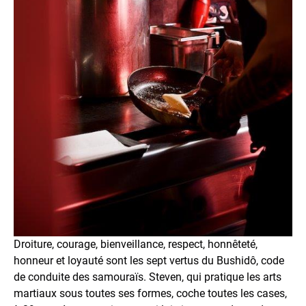
Droiture, courage, bienveillance, respect, honnêteté,
honneur et loyauté sont les sept vertus du Bushidô, code
de conduite des samouraïs. Steven, qui pratique les arts
martiaux sous toutes ses formes, coche toutes les cases,