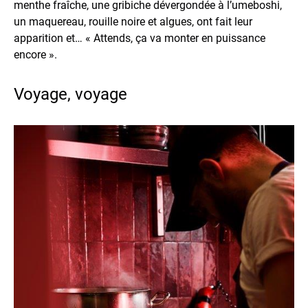
menthe fraîche, une gribiche dévergondée à l’umeboshi,
un maquereau, rouille noire et algues, ont fait leur
apparition et… « Attends, ça va monter en puissance
encore ».
Voyage, voyage