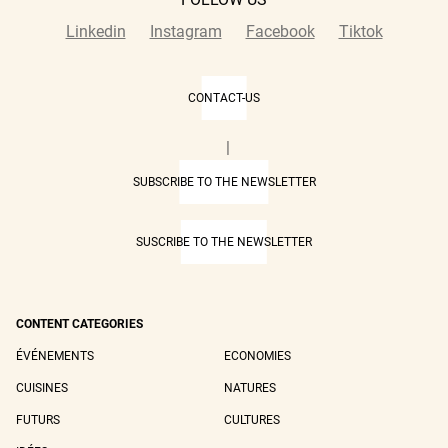
Linkedin
Instagram
Facebook
Tiktok
CONTACT-US
|
SUBSCRIBE TO THE NEWSLETTER
SUSCRIBE TO THE NEWSLETTER
CONTENT CATEGORIES
ÉVÉNEMENTS
ECONOMIES
CUISINES
NATURES
FUTURS
CULTURES