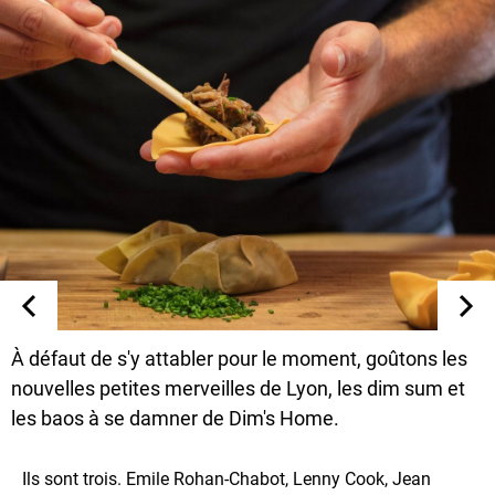
À défaut de s'y attabler pour le moment, goûtons les
nouvelles petites merveilles de Lyon, les dim sum et
les baos à se damner de Dim's Home.
Ils sont trois. Emile Rohan-Chabot, Lenny Cook, Jean