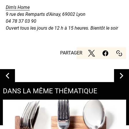
Dim's Home
9 rue des Remparts d'Ainay, 69002 Lyon
04 78 37 03 90
Ouvert tous les jours de 12 h à 15 heures. Bientôt le soir
PARTAGER
DANS LA MÊME THÉMATIQUE