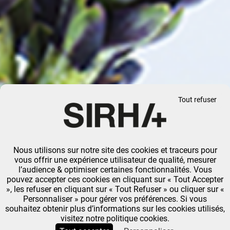
Tout refuser
Nous utilisons sur notre site des cookies et traceurs pour
vous offrir une expérience utilisateur de qualité, mesurer
l’audience & optimiser certaines fonctionnalités. Vous
pouvez accepter ces cookies en cliquant sur « Tout Accepter
», les refuser en cliquant sur « Tout Refuser » ou cliquer sur «
Personnaliser » pour gérer vos préférences. Si vous
souhaitez obtenir plus d’informations sur les cookies utilisés,
visitez notre politique cookies.